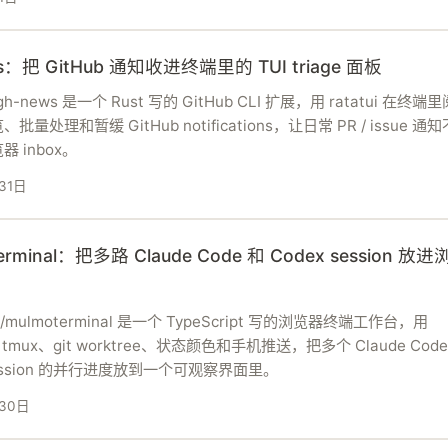
s：把 GitHub 通知收进终端里的 TUI triage 面板
/gh-news 是一个 Rust 写的 GitHub CLI 扩展，用 ratatui 在终
批量处理和暂缓 GitHub notifications，让日常 PR / issue 通
 inbox。
31日
erminal：把多路 Claude Code 和 Codex session 放
on/mulmoterminal 是一个 TypeScript 写的浏览器终端工作台，用
s、tmux、git worktree、状态颜色和手机推送，把多个 Claude Code 
session 的并行进度放到一个可观察界面里。
30日