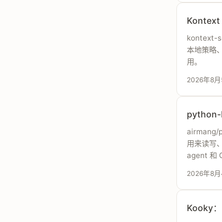
Konte
kontext-
本地策略、p
用。
2026年8月
python
airmang
用来读写、
agent 和 
2026年8
Kooky：