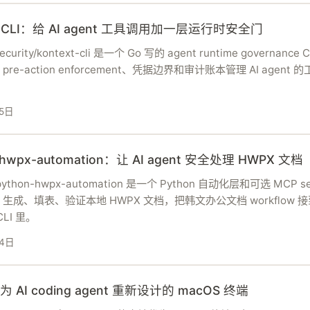
xt CLI：给 AI agent 工具调用加一层运行时安全门
security/kontext-cli 是一个 Go 写的 agent runtime governance
re-action enforcement、凭据边界和审计账本管理 AI agent 
5日
-hwpx-automation：让 AI agent 安全处理 HWPX 文档
/python-hwpx-automation 是一个 Python 自动化层和可选 MCP s
生成、填表、验证本地 HWPX 文档，把韩文办公文档 workflow 接到
CLI 里。
月4日
为 AI coding agent 重新设计的 macOS 终端