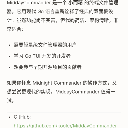
MiddayCommander 是一个
小而精
的终端文件管理
器，它用现代 Go 语言重新诠释了经典的双面板设
计。虽然功能尚不完善，但代码简洁、架构清晰，非
常适合：
需要轻量级文件管理器的用户
学习 Go TUI 开发的开发者
想要参与早期开源项目的贡献者
如果你怀念 Midnight Commander 的操作方式，又
想尝试更现代的实现，MiddayCommander 值得一
试。
GitHub:
https://github.com/kooler/MiddayCommander