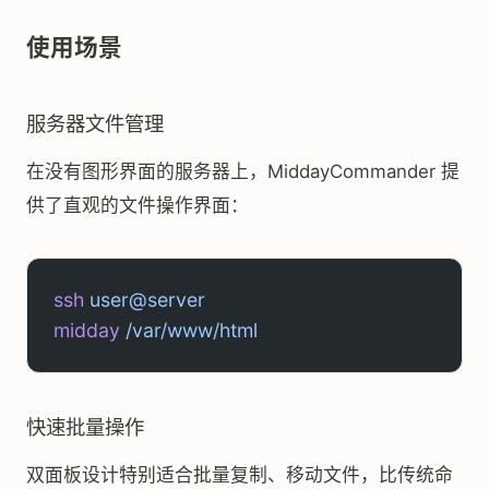
使用场景
服务器文件管理
在没有图形界面的服务器上，MiddayCommander 提
供了直观的文件操作界面：
ssh
 user@server
midday
 /var/www/html
快速批量操作
双面板设计特别适合批量复制、移动文件，比传统命