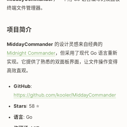
终端文件管理器。
项目简介
MiddayCommander
的设计灵感来自经典的
Midnight Commander
，但采用了现代 Go 语言重新
实现。它提供了熟悉的双面板界面，让文件操作变得
高效直观。
GitHub
:
https://github.com/kooler/MiddayCommander
Stars
: 58 ⭐
语言
: Go