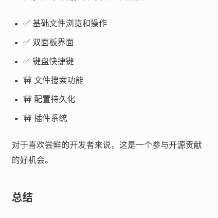
✅ 基础文件浏览和操作
✅ 双面板界面
✅ 键盘快捷键
🚧 文件搜索功能
🚧 配置持久化
🚧 插件系统
对于喜欢尝鲜的开发者来说，这是一个参与开源贡献
的好机会。
总结