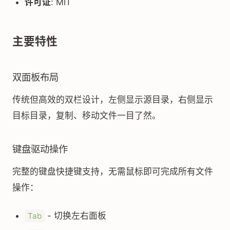
许可证
: MIT
主要特性
双面板布局
传统但高效的双栏设计，左侧显示源目录，右侧显示
目标目录，复制、移动文件一目了然。
键盘驱动操作
完整的键盘快捷键支持，无需鼠标即可完成所有文件
操作：
- 切换左右面板
Tab