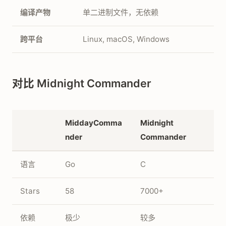
编译产物
单二进制文件，无依赖
跨平台
Linux, macOS, Windows
对比 Midnight Commander
MiddayComma
Midnight
nder
Commander
语言
Go
C
Stars
58
7000+
依赖
极少
较多