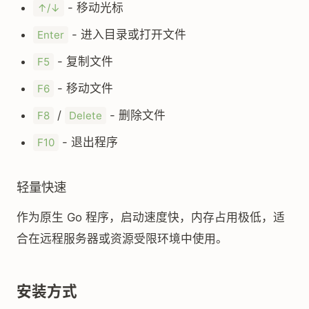
- 移动光标
↑/↓
- 进入目录或打开文件
Enter
- 复制文件
F5
- 移动文件
F6
/
- 删除文件
F8
Delete
- 退出程序
F10
轻量快速
作为原生 Go 程序，启动速度快，内存占用极低，适
合在远程服务器或资源受限环境中使用。
安装方式