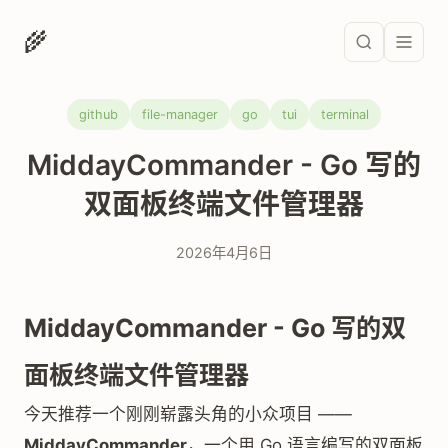
🌾
github
file-manager
go
tui
terminal
MiddayCommander - Go 写的
双面板终端文件管理器
2026年4月6日
MiddayCommander - Go 写的双
面板终端文件管理器
今天推荐一个刚刚崭露头角的小众项目 ——
MiddayCommander
，一个用 Go 语言编写的双面板