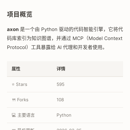
项目概览
axon
是一个由 Python 驱动的代码智能引擎，它将代
码库索引为知识图谱，并通过 MCP（Model Context
Protocol）工具暴露给 AI 代理和开发者使用。
属性
详情
⭐ Stars
595
🍴 Forks
108
💻 主要语言
Python