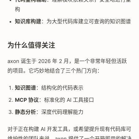
构
知识库构建
：为大型代码库建立可查询的知识图谱
为什么值得关注
axon 诞生于 2026 年 2 月，是一个非常年轻但活跃
的项目。它巧妙地结合了三个热门方向：
知识图谱
：结构化的代码表示
MCP 协议
：标准化的 AI 工具接口
静态分析
：深度代码理解能力
对于正在构建 AI 开发工具，或希望提升现有代码库可
维护性的团队来说，axon 提供了一个开箱即用的解决