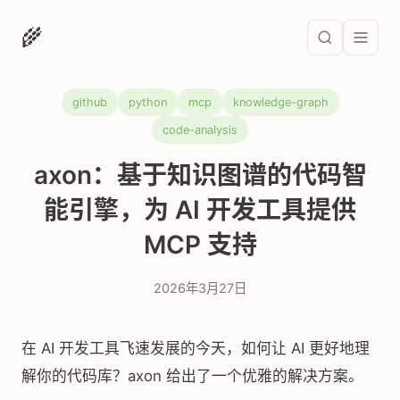
🌾
github
python
mcp
knowledge-graph
code-analysis
axon：基于知识图谱的代码智
能引擎，为 AI 开发工具提供
MCP 支持
2026年3月27日
在 AI 开发工具飞速发展的今天，如何让 AI 更好地理
解你的代码库？axon 给出了一个优雅的解决方案。