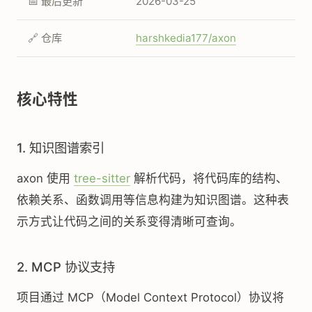
📅 最后更新
2026-03-25
🔗 仓库
harshkedia177/axon
核心特性
1. 知识图谱索引
axon 使用
tree-sitter
解析代码，将代码库的结构、
依赖关系、函数调用等信息构建为知识图谱。这种表
示方式让代码之间的关系变得清晰可查询。
2. MCP 协议支持
项目通过 MCP（Model Context Protocol）协议将