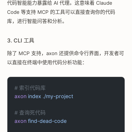
代码智能能力暴露给 AI 代理。这意味着 Claude
Code 等支持 MCP 的工具可以直接查询你的代码
库，进行智能问答和分析。
3. CLI 工具
除了 MCP 支持，axon 还提供命令行界面，开发者可
以直接在终端中使用代码分析功能：
# 索引代码库
axon
 index
 ./my-project
# 查询死代码
axon
 find-dead-code