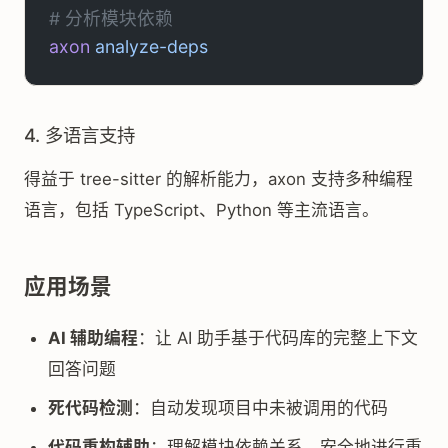
# 分析模块依赖
axon
 analyze-deps
4. 多语言支持
得益于 tree-sitter 的解析能力，axon 支持多种编程
语言，包括 TypeScript、Python 等主流语言。
应用场景
AI 辅助编程
：让 AI 助手基于代码库的完整上下文
回答问题
死代码检测
：自动发现项目中未被调用的代码
代码重构辅助
：理解模块依赖关系，安全地进行重