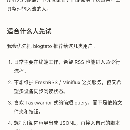
所有人都能点几下完成配置，而是服务于愿意用小工
具整理输入流的人。
适合什么人先试
我会优先把 blogtato 推荐给这几类用户：
日常主要在终端工作，希望 RSS 也能进入命令行
流程。
不想维护 FreshRSS / Miniflux 这类服务，但又希
望多设备同步阅读状态。
喜欢 Taskwarrior 式的简短 query，而不是依赖文
件夹和按钮。
想把订阅内容导出成 JSONL，再接入自己的脚本