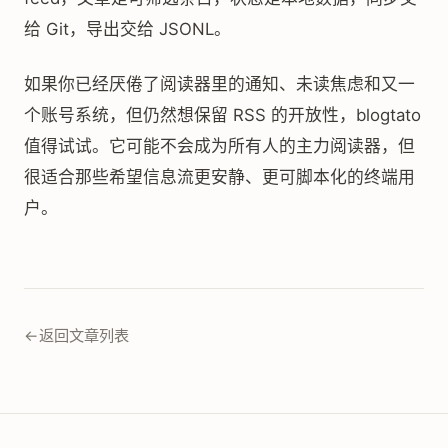
给 Git，导出交给 JSONL。
如果你已经厌倦了阅读器里的通知、未读焦虑和又一
个账号系统，但仍然想保留 RSS 的开放性，blogtato
值得试试。它可能不会成为所有人的主力阅读器，但
很适合那些希望信息流更安静、更可脚本化的终端用
户。
←
返回文章列表