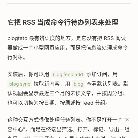
它把 RSS 当成命令行待办列表来处理
blogtato 最有辨识度的地方，是它没有把 RSS 阅读
器做成一个小型网页应用，而是把信息流处理成命令
行对象。
安装后，你可以用
添加订阅，用
blog feed add
拉取新内容，用
查看默认列表。默
blog sync
blog
认视图会显示最近三个月的未读文章，并按周分组；
也可以切换为按日期、按周或按 feed 分组。
这种交互方式很像处理任务列表。你不是打开一个“内
容中心”，而是在终端里筛选、打开、标记、导出一组