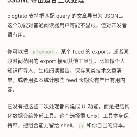
JSONL 导出适合二次处理
blogtato 支持把匹配 query 的文章导出为 JSONL。
这个功能对普通阅读器用户可能不显眼，但对开发者
很有用。
你可以把
、某个 feed 的 export，或者某
.all export
段时间范围的 export 接到其他工具里。比如做个人
知识库导入、生成阅读报告、保存某类技术文章清
单，或者用脚本统计哪些 feed 长期没有产出有用内
容。
它没有把这些二次处理都内建成 UI 功能，而是把结构
化数据交给外部工具。这个选择很 Unix：工具本身保
持窄，把组合能力留给 shell、
和你自己的脚本。
jq