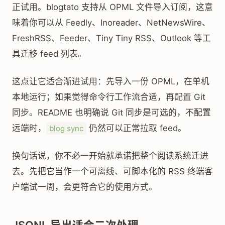
正试用。blogtato 支持从 OPML 文件导入订阅，这意
味着你可以从 Feedly、Inoreader、NetNewsWire、
FreshRSS、Feeder、Tiny Tiny RSS、Outlook 等工
具迁移 feed 列表。
这点让它适合渐进试用：先导入一份 OPML，在单机
本地运行；如果觉得命令行工作流合适，再配置 Git
同步。README 也明确说 Git 同步是可选的，不配置
远端时，
仍然可以正常拉取 feed。
blog sync
换句话说，你不必一开始就承诺把整个阅读系统迁进
去。先把它当作一个可离线、可脚本化的 RSS 终端客
户端试一周，会更符合它的使用方式。