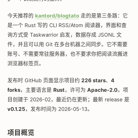
今天推荐的
kantord/blogtato
走的是第三条路：它
是一个 Rust 写的 CLI RSS/Atom 阅读器，界面和查
询方式受 Taskwarrior 启发，数据存成 JSONL 文
件，并且可以用 Git 在多台机器之间同步。它不需要
账号、不需要常驻服务器，也不要求你把阅读流搬进
浏览器标签页。
发布时 GitHub 页面显示项目约
226 stars
、
4
forks
，主要语言是
Rust
，许可为
Apache-2.0
。项
目创建于 2026-02，最近仍在更新；最新 release 是
v0.1.25
，发布时间为 2026-05-13。
项目概览