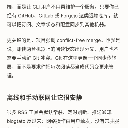
端，而是让 CLI 用户不用再维护一个服务。只要你已
经有 GitHub、GitLab 或 Forgejo 这类远端仓库，就
可以把订阅、文章状态和配置同步到其他机器。
更关键的是，项目强调 conflict-free merge。也就是
说，即使两台机器上的阅读状态出现分叉，用户也不
需要手动解 Git 冲突。Git 在这里更像一个同步传输
层，而不是要求你把每次阅读都当成代码变更来管
理。
离线和手动联网让它很安静
很多 RSS 工具会默认常驻、定时刷新、推送通知。
blogtato 反过来：网络操作由用户触发，没有常驻服