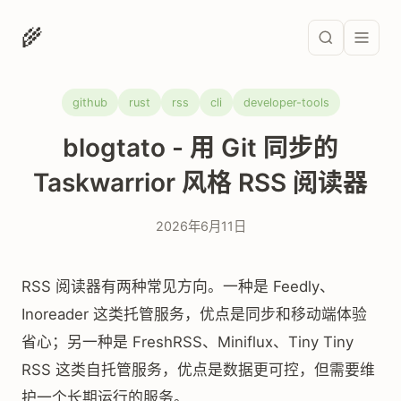
🌾
github
rust
rss
cli
developer-tools
blogtato - 用 Git 同步的
Taskwarrior 风格 RSS 阅读器
2026年6月11日
RSS 阅读器有两种常见方向。一种是 Feedly、
Inoreader 这类托管服务，优点是同步和移动端体验
省心；另一种是 FreshRSS、Miniflux、Tiny Tiny
RSS 这类自托管服务，优点是数据更可控，但需要维
护一个长期运行的服务。