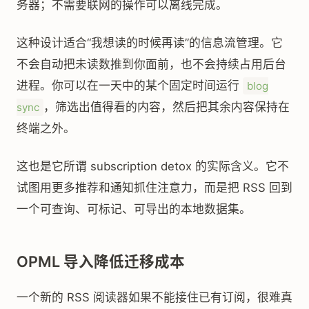
务器；不需要联网的操作可以离线完成。
这种设计适合“我想读的时候再读”的信息流管理。它
不会自动把未读数推到你面前，也不会持续占用后台
进程。你可以在一天中的某个固定时间运行
blog
，筛选出值得看的内容，然后把其余内容保持在
sync
终端之外。
这也是它所谓 subscription detox 的实际含义。它不
试图用更多推荐和通知抓住注意力，而是把 RSS 回到
一个可查询、可标记、可导出的本地数据集。
OPML 导入降低迁移成本
一个新的 RSS 阅读器如果不能接住已有订阅，很难真