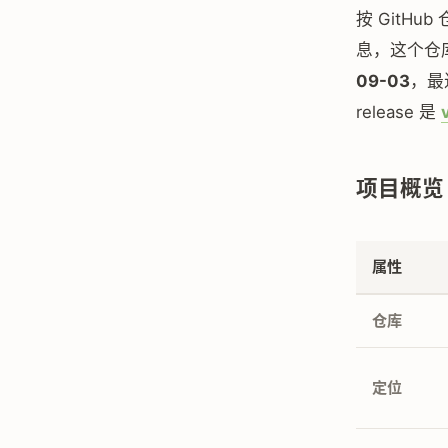
按 GitHub
息，这个仓
09-03
，最
release 是
项目概览
属性
仓库
定位