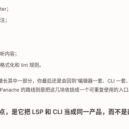
tter；
注；
析内容；
式化和 lint 规则。
长其中一部分，你最后还是会回到“编辑器一套、CLI 一套、
Panache 的路线则是把这几块收拢成一个可重复使用的入口
，是它把 LSP 和 CLI 当成同一产品，而不