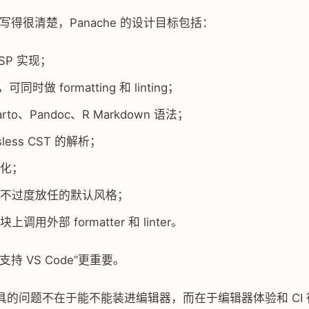
 里写得很清楚，Panache 的设计目标包括：
SP 实现；
，可同时做 formatting 和 linting；
rto、Pandoc、R Markdown 语法；
sless CST 的解析；
化；
不过度放任的默认风格；
调用外部 formatter 和 linter。
持 VS Code”更重要。
具的问题不在于能不能装进编辑器，而在于编辑器体验和 CI