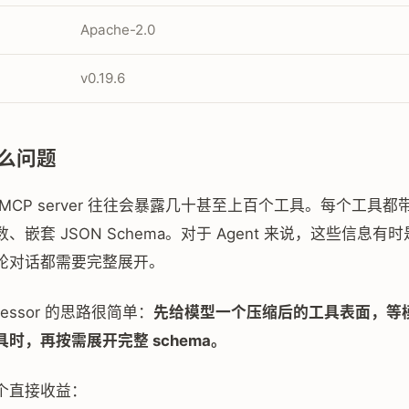
Apache-2.0
v0.19.6
么问题
MCP server 往往会暴露几十甚至上百个工具。每个工具
、嵌套 JSON Schema。对于 Agent 来说，这些信息有
轮对话都需要完整展开。
pressor 的思路很简单：
先给模型一个压缩后的工具表面，等
时，再按需展开完整 schema。
个直接收益：