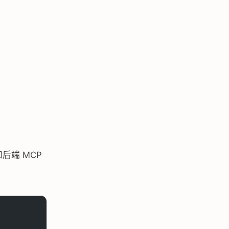
 和后端 MCP