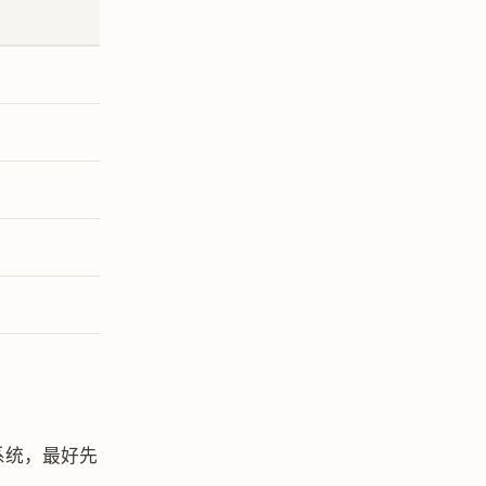
系统，最好先