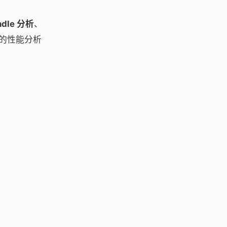
ndle 分析
、
的性能分析