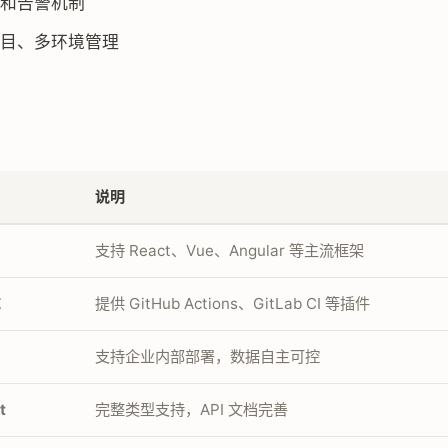
和告警机制
目、多环境管理
说明
支持 React、Vue、Angular 等主流框架
成
提供 GitHub Actions、GitLab CI 等插件
支持企业内部部署，数据自主可控
t
完整类型支持，API 文档完善