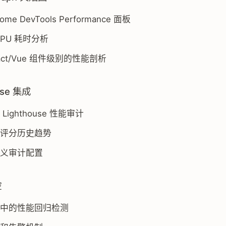
ome DevTools Performance 面板
CPU 耗时分析
act/Vue 组件级别的性能剖析
ouse 集成
Lighthouse 性能审计
评分历史趋势
义审计配置
控
中的性能回归检测