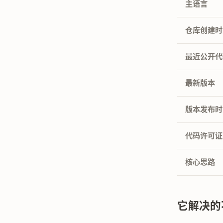
主语言
仓库创建时
最近公开代
最新版本
版本发布时
代码许可证
核心思路
它解决的不