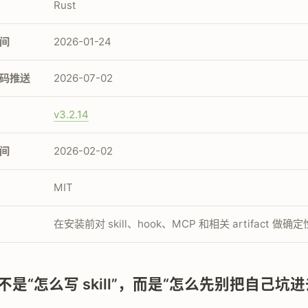
Rust
间
2026-01-24
码推送
2026-07-02
v3.2.14
间
2026-02-02
MIT
在安装前对 skill、hook、MCP 和相关 artifact 做
是“怎么写 skill”，而是“怎么先别把自己坑进