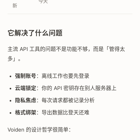
今天
新
它解决了什么问题
主流 API 工具的问题不是功能不够，而是「管得太
多」。
强制账号
：离线工作也要先登录
云端锁定
：你的 API 密钥存在别人服务器上
隐私焦虑
：每次请求都被记录分析
格式绑架
：导出数据比登天还难
Voiden 的设计哲学很简单：