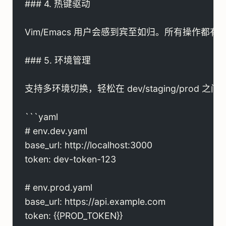
### 4. 热键驱动
Vim/Emacs 用户会感到宾至如归。所有操作
### 5. 环境管理
支持多环境切换，轻松在 dev/staging/prod 之
```yaml
# env.dev.yaml
base_url: http://localhost:3000
token: dev-token-123
# env.prod.yaml
base_url: https://api.example.com
token: {{PROD_TOKEN}}