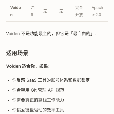
Voide
71
完全
Apach
无
无
n
9
开放
e-2.0
Voiden 不是功能最全的，但它是「最自由的」。
适用场景
Voiden 适合你，如果：
你反感 SaaS 工具的账号体系和数据锁定
你希望用 Git 管理 API 规范
你需要真正的离线工作能力
你偏爱键盘驱动的效率工具