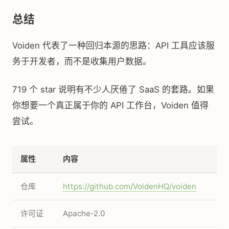
总结
Voiden 代表了一种回归本源的思路：API 工具应该服
务于开发者，而不是收集用户数据。
719 个 star 说明有不少人厌倦了 SaaS 的套路。如果
你想要一个真正属于你的 API 工作台，Voiden 值得
尝试。
属性
内容
仓库
https://github.com/VoidenHQ/voiden
许可证
Apache-2.0