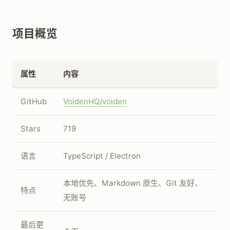
项目概览
属性
内容
GitHub
VoidenHQ/voiden
Stars
719
语言
TypeScript / Electron
本地优先、Markdown 原生、Git 友好、
特点
无账号
最后更