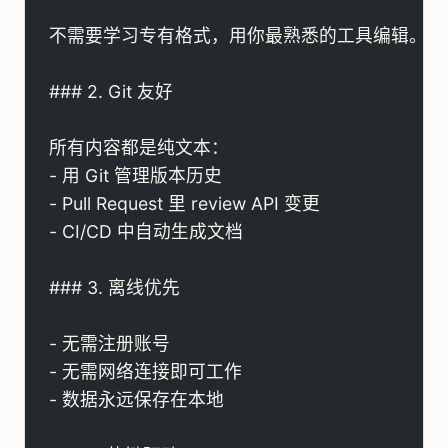
不需要学习专有格式，用你最熟悉的工具编辑。
### 2. Git 友好
所有内容都是纯文本：
- 用 Git 管理版本历史
- Pull Request 里 review API 变更
- CI/CD 中自动生成文档
### 3. 离线优先
- 无需注册账号
- 无需网络连接即可工作
- 数据永远保存在本地