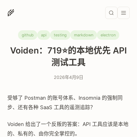
🌾
github
api
testing
markdown
electron
Voiden：719⭐的本地优先 API
测试工具
2026年4月9日
受够了 Postman 的账号体系、Insomnia 的强制同
步、还有各种 SaaS 工具的遥测追踪？
Voiden 给出了一个反叛的答案：API 工具应该是本地
的、私有的、由你完全掌控的。