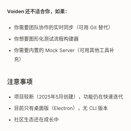
Voiden 还不适合你，如果：
你需要团队协作的实时同步（可用 Git 替代）
你想要图形化测试流程构建器
你需要内置的 Mock Server（可用其他工具补
充）
注意事项
项目较新（2025年5月创建），功能仍在快速迭代
目前只有桌面版（Electron），无 CLI 版本
社区生态还在成长中