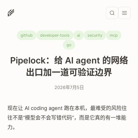
🌾
github
developer-tools
ai
security
mcp
go
Pipelock：给 AI agent 的网络
出口加一道可验证边界
2026年7月5日
现在让 AI coding agent 跑在本机，最难受的风险往
往不是“模型会不会写错代码”，而是它真的有一堆能
力。