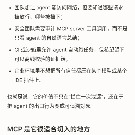
团队想让 agent 能访问网络，但要知道哪些请求
被放行、哪些被挡下；
安全团队需要审计 MCP server 工具调用，而不是
只看 agent 的自然语言总结；
CI 或沙箱里允许 agent 自动跑任务，但希望留下
可以离线校验的证据链；
企业环境里不想把所有信任都压在某个模型或某个
IDE 插件上。
也就是说，它的价值不只在“拦住一次泄漏”，还在于
把 agent 的出口行为变成可追溯对象。
MCP 是它很适合切入的地方