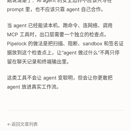
题说清楚了：AI agent 的安全边界不应该只写在
prompt 里，也不应该只靠 agent 自己合作。
当 agent 已经能读本机、跑命令、连网络、调用
MCP 工具时，出口层需要一个独立的检查点。
Pipelock 的做法是把扫描、阻断、sandbox 和签名证
据放到这个检查点上，让“agent 做过什么”不再只停
留在聊天记录和终端输出里。
这类工具不会让 agent 变聪明，但会让你更敢把
agent 放进真实工作流。
←
返回文章列表