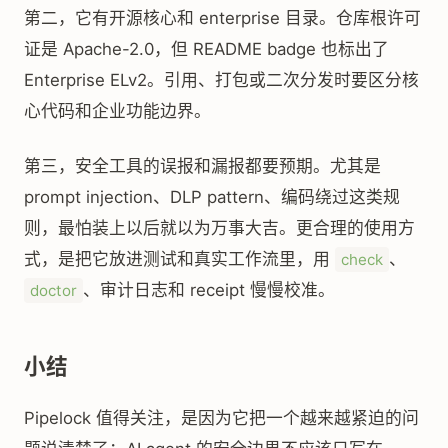
第二，它有开源核心和 enterprise 目录。仓库根许可
证是 Apache-2.0，但 README badge 也标出了
Enterprise ELv2。引用、打包或二次分发时要区分核
心代码和企业功能边界。
第三，安全工具的误报和漏报都要预期。尤其是
prompt injection、DLP pattern、编码绕过这类规
则，最怕装上以后就以为万事大吉。更合理的使用方
式，是把它放进测试和真实工作流里，用
、
check
、审计日志和 receipt 慢慢校准。
doctor
小结
Pipelock 值得关注，是因为它把一个越来越紧迫的问