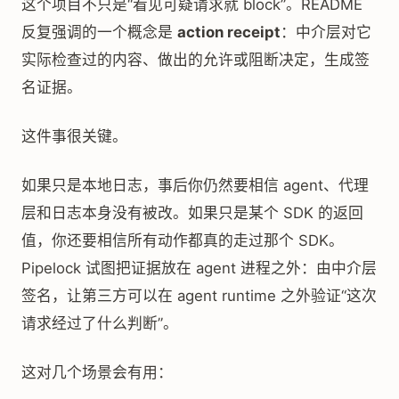
这个项目不只是“看见可疑请求就 block”。README
反复强调的一个概念是
action receipt
：中介层对它
实际检查过的内容、做出的允许或阻断决定，生成签
名证据。
这件事很关键。
如果只是本地日志，事后你仍然要相信 agent、代理
层和日志本身没有被改。如果只是某个 SDK 的返回
值，你还要相信所有动作都真的走过那个 SDK。
Pipelock 试图把证据放在 agent 进程之外：由中介层
签名，让第三方可以在 agent runtime 之外验证“这次
请求经过了什么判断”。
这对几个场景会有用：