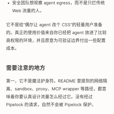
安全团队想观察 agent egress，而不是只拦传统
Web 流量的人。
它不是给“偶尔让 agent 改个 CSS”的轻量用户准备
的。真正的使用价值来自你已经把 agent 放进了比较
高权限的环境，并且愿意为可验证边界付出一些配置
成本。
需要注意的地方
第一，它不是魔法护身符。README 里提到的网络隔
离、sandbox、proxy、MCP wrapper 等路径，都意
味着你要认真设计流量怎么经过它。没有经过
Pipelock 的请求，自然不会被 Pipelock 保护。