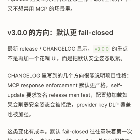
又不想禁用 MCP 的场景里。
v3.0.0 的方向：默认更 fail-closed
最新 release / CHANGELOG 显示，
的重点
v3.0.0
不是再加一个花哨 UI，而是把默认安全姿态收紧。
CHANGELOG 里写到的几个方向很能说明项目性格：
MCP response enforcement 默认更严格，self-
update 要求签名 release manifest，配置热加载如
果会削弱安全姿态会被拒绝，provider key DLP 覆盖
也被加强。
这类变化有成本。默认 fail-closed 往往意味着第一次