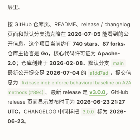
层里。
按 GitHub 仓库页、README、release / changelog
页面和默认分支浅克隆在
2026-07-05
能看到的公
开信息，这个项目当前约有
740 stars
、
87 forks
。
仓库主语言是
Go
，核心代码许可证为
Apache-
2.0
；仓库创建于
2026-02-08
。默认分支
main
最新公开提交是
2026-07-04
的
，提交信
a1dd7ad
息为
fix(baseline): enforce behavioral baseline on A2A
。最新 release 是
v3.0.0
，GitHub
methods (#894)
release 页面显示发布时间为
2026-06-23 21:27
UTC
，CHANGELOG 中同样把
标为
2026-
3.0.0
06-23
。