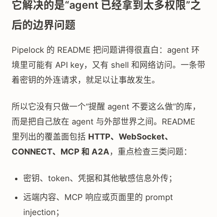
它解决的是“agent 已经拿到太多权限”之
后的边界问题
Pipelock 的 README 把问题讲得很直白：agent 环
境里可能有 API key，又有 shell 和网络访问。一条带
着密钥的外连请求，就足以让事故发生。
所以它没有只做一个“提醒 agent 不要这么做”的库，
而是把自己放在 agent 与外部世界之间。README
里列出的覆盖面包括
HTTP、WebSocket、
CONNECT、MCP 和 A2A
，重点检查三类问题：
密钥、token、凭据和其他敏感信息外传；
远端内容、MCP 响应或页面里的 prompt
injection；