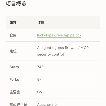
项目概览
属性
详情
仓库
luckyPipewrench/pipelock
AI agent egress firewall / MCP
定位
security control
Stars
740
Forks
87
主语言
Go
核心许可证
Apache-2.0