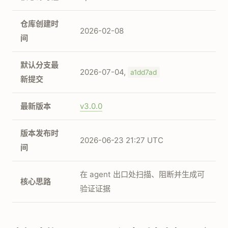
仓库创建时
2026-02-08
间
默认分支最
2026-07-04,
a1dd7ad
新提交
最新版本
v3.0.0
版本发布时
2026-06-23 21:27 UTC
间
在 agent 出口处扫描、阻断并生成可
核心思路
验证证据