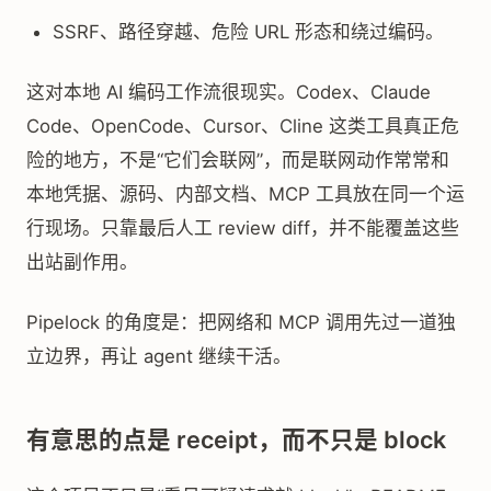
SSRF、路径穿越、危险 URL 形态和绕过编码。
这对本地 AI 编码工作流很现实。Codex、Claude
Code、OpenCode、Cursor、Cline 这类工具真正危
险的地方，不是“它们会联网”，而是联网动作常常和
本地凭据、源码、内部文档、MCP 工具放在同一个运
行现场。只靠最后人工 review diff，并不能覆盖这些
出站副作用。
Pipelock 的角度是：把网络和 MCP 调用先过一道独
立边界，再让 agent 继续干活。
有意思的点是 receipt，而不只是 block