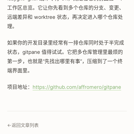
工作区总览。它让你先看到多个仓库的分支、变更、
远端差异和 worktree 状态，再决定进入哪个仓库处
理。
如果你的开发目录里经常有一排仓库同时处于半完成
状态，gitpane 值得试试。它把多仓库管理里最烦的
第一步，也就是“先找出哪里有事”，压缩到了一个终
端界面里。
项目地址：
https://github.com/affromero/gitpane
←
返回文章列表