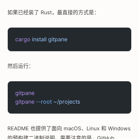
如果已经装了 Rust，最直接的方式是：
cargo
 install
 gitpane
然后运行：
gitpane
gitpane
 --root
 ~/projects
README 也提供了面向 macOS、Linux 和 Windows
的预构建二进制说明。需要注意的是，GitHub