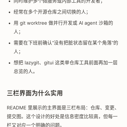
同时维护多个微服务或内部工具的开发者；
经常在多个开源仓库之间切换的人；
用 git worktree 做并行开发或 AI agent 沙箱的
人；
需要在下班前确认“没有把脏状态留在某个角落”的
人；
想把 lazygit、gitui 这类单仓库工具前面再加一层
总览的人。
三栏界面为什么实用
README 里展示的主界面是三栏布局：仓库、变更、
提交图。这个设计的好处是信息密度比较高，但每一
栏又对应一个明确的问题。