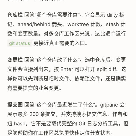
仓库栏
回答“哪个仓库需要注意”。它会显示 dirty 标
记、ahead/behind 箭头、worktree 计数、stash 计
数和变更数量。对多仓库工作区来说，这比逐个运行
更接近真正需要的入口。
git status
变更栏
回答“这个仓库改了什么”。选中仓库后，变更
文件会直接列出来，按 Enter 可以打开 split diff。这
样你可以先判断是临时文件、依赖锁文件，还是确实
有需要提交的业务变更。
提交图
回答“这个仓库最近发生了什么”。gitpane 会
展示最多 200 条提交，并支持搜索提交信息、作者和
短 hash。它不是要取代完整的 Git 日志分析工具，但
足够帮助你在工作区总览里快速定位分支状态。