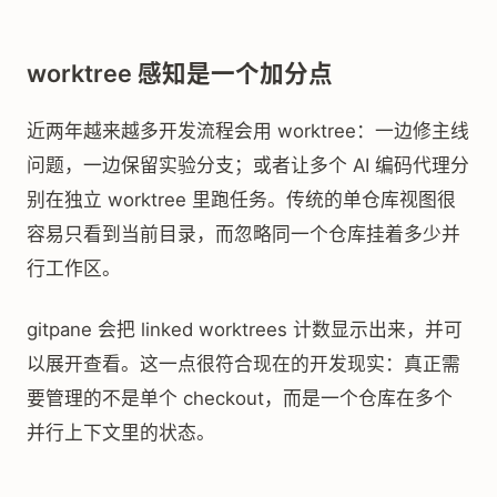
worktree 感知是一个加分点
近两年越来越多开发流程会用 worktree：一边修主线
问题，一边保留实验分支；或者让多个 AI 编码代理分
别在独立 worktree 里跑任务。传统的单仓库视图很
容易只看到当前目录，而忽略同一个仓库挂着多少并
行工作区。
gitpane 会把 linked worktrees 计数显示出来，并可
以展开查看。这一点很符合现在的开发现实：真正需
要管理的不是单个 checkout，而是一个仓库在多个
并行上下文里的状态。