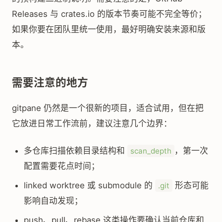
Releases 与 crates.io 的版本节奏可能不完全等价；
如果你要在团队里统一使用，最好明确安装来源和版
本。
需要注意的地方
gitpane 仍然是一个很新的项目，适合试用，但在把
它放进日常工作流前，建议注意几个边界：
多仓库扫描依赖目录结构和
，第一次
scan_depth
配置需要花点时间；
linked worktree 或 submodule 的
形态可能
.git
影响自动发现；
push、pull、rebase 这类操作要确认当前仓库和