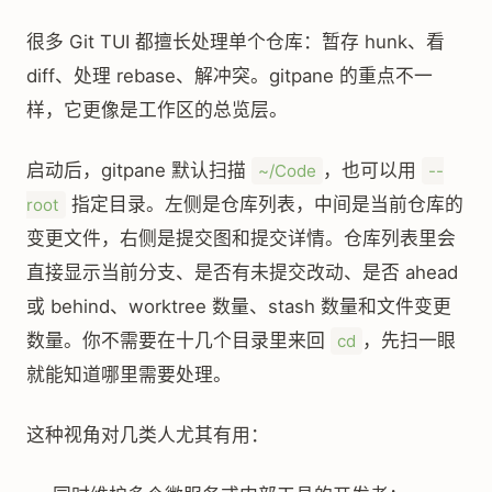
很多 Git TUI 都擅长处理单个仓库：暂存 hunk、看
diff、处理 rebase、解冲突。gitpane 的重点不一
样，它更像是工作区的总览层。
启动后，gitpane 默认扫描
，也可以用
~/Code
--
指定目录。左侧是仓库列表，中间是当前仓库的
root
变更文件，右侧是提交图和提交详情。仓库列表里会
直接显示当前分支、是否有未提交改动、是否 ahead
或 behind、worktree 数量、stash 数量和文件变更
数量。你不需要在十几个目录里来回
，先扫一眼
cd
就能知道哪里需要处理。
这种视角对几类人尤其有用：