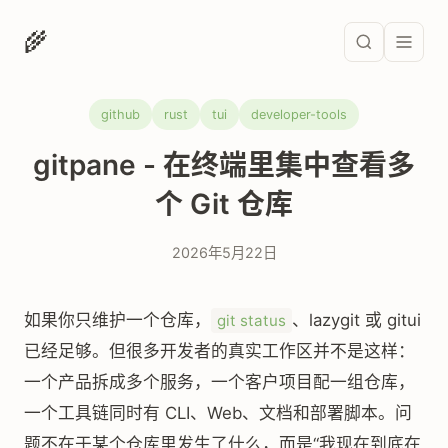
🌾
github
rust
tui
developer-tools
gitpane - 在终端里集中查看多
个 Git 仓库
2026年5月22日
如果你只维护一个仓库，
、lazygit 或 gitui
git status
已经足够。但很多开发者的真实工作区并不是这样：
一个产品拆成多个服务，一个客户项目配一组仓库，
一个工具链同时有 CLI、Web、文档和部署脚本。问
题不在于某个仓库里发生了什么，而是“我现在到底在