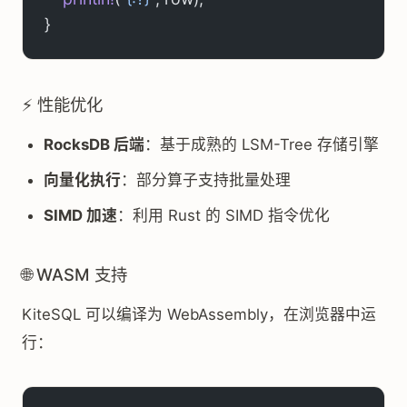
}
⚡ 性能优化
RocksDB 后端
：基于成熟的 LSM-Tree 存储引擎
向量化执行
：部分算子支持批量处理
SIMD 加速
：利用 Rust 的 SIMD 指令优化
🌐 WASM 支持
KiteSQL 可以编译为 WebAssembly，在浏览器中运
行：