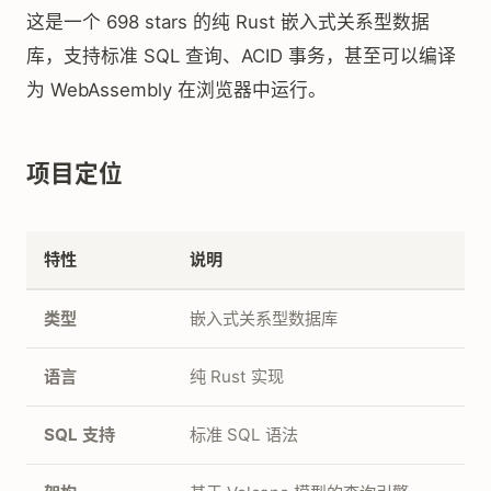
这是一个 698 stars 的纯 Rust 嵌入式关系型数据
库，支持标准 SQL 查询、ACID 事务，甚至可以编译
为 WebAssembly 在浏览器中运行。
项目定位
特性
说明
类型
嵌入式关系型数据库
语言
纯 Rust 实现
SQL 支持
标准 SQL 语法