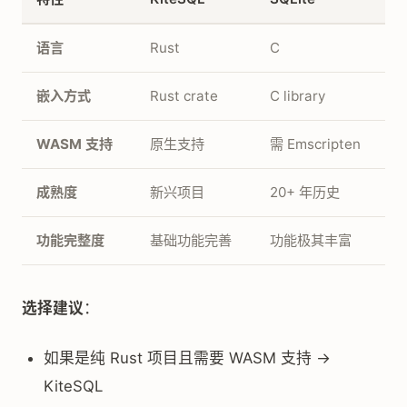
语言
Rust
C
嵌入方式
Rust crate
C library
WASM 支持
原生支持
需 Emscripten
成熟度
新兴项目
20+ 年历史
功能完整度
基础功能完善
功能极其丰富
选择建议
：
如果是纯 Rust 项目且需要 WASM 支持 →
KiteSQL