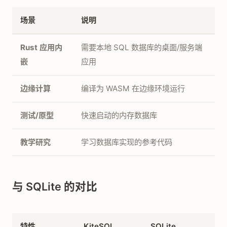
场景
说明
Rust 应用内
需要本地 SQL 数据库的桌面/服务端
嵌
应用
边缘计算
编译为 WASM 在边缘环境运行
测试/原型
快速启动的内存数据库
教学研究
学习数据库实现的参考代码
与 SQLite 的对比
特性
KiteSQL
SQLite