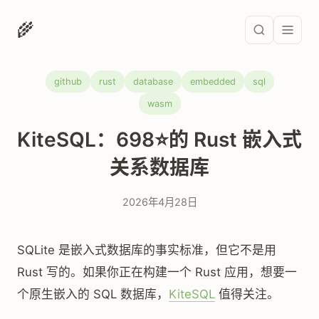
🌾
github
rust
database
embedded
sql
wasm
KiteSQL：698⭐的 Rust 嵌入式
关系数据库
2026年4月28日
SQLite 是嵌入式数据库的事实标准，但它不是用
Rust 写的。如果你正在构建一个 Rust 应用，想要一
个原生嵌入的 SQL 数据库，
KiteSQL
值得关注。