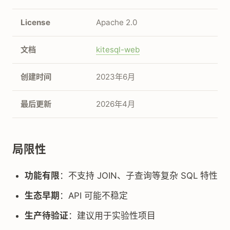
License
Apache 2.0
文档
kitesql-web
创建时间
2023年6月
最后更新
2026年4月
局限性
功能有限
：不支持 JOIN、子查询等复杂 SQL 特性
生态早期
：API 可能不稳定
生产待验证
：建议用于实验性项目