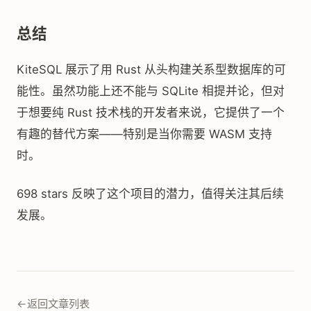
总结
KiteSQL 展示了用 Rust 从头构建关系型数据库的可
能性。虽然功能上还不能与 SQLite 相提并论，但对
于想要纯 Rust 技术栈的开发者来说，它提供了一个
有趣的替代方案——特别是当你需要 WASM 支持
时。
698 stars 反映了这个项目的潜力，值得关注其后续
发展。
←
返回文章列表