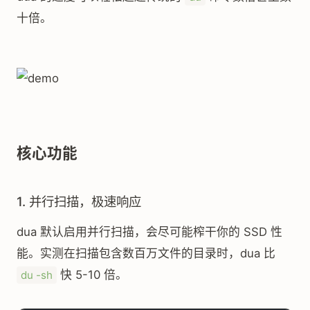
十倍。
核心功能
1. 并行扫描，极速响应
dua 默认启用并行扫描，会尽可能榨干你的 SSD 性
能。实测在扫描包含数百万文件的目录时，dua 比
快 5-10 倍。
du -sh