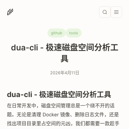
🌾
github
tools
dua-cli - 极速磁盘空间分析工
具
2026年4月11日
dua-cli - 极速磁盘空间分析工具
在日常开发中，磁盘空间管理总是一个绕不开的话
题。无论是清理 Docker 镜像、删除日志文件，还是
找出项目目录里占空间的元凶，我们都需要一款趁手