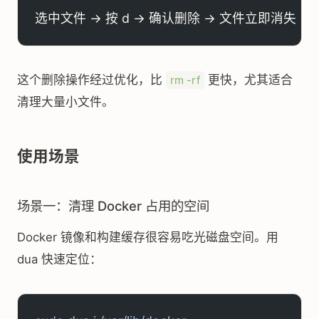
选中文件 → 按 d → 确认删除 → 文件立即消失
这个删除操作经过优化，比
更快，尤其适合
rm -rf
清理大量小文件。
使用场景
场景一：清理 Docker 占用的空间
Docker 镜像和构建缓存很容易吃光磁盘空间。用
dua 快速定位：