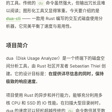
的工具。传统的
命令虽然强大，但输出冗长且难
du
以阅读；图形化工具又显得笨重。今天要介绍的是
dua-cli
—— 一款用 Rust 编写的交互式磁盘使用分
析器，它完美平衡了速度与易用性。
项目简介
dua（Disk Usage Analyzer）是一个终端下的磁盘空
间分析工具，由 Rust 社区开发者 Sebastian Thiel 创
建。它的设计目标是：
在提供详尽信息的同时，保持
极致的响应速度
。
项目使用 Rust 的异步和并行能力，能够充分利用多
核 CPU 和 SSD 的 IO 性能。在扫描大型目录树时，
dua 的速度可以轻松超越传统的
命令数倍甚至数
du