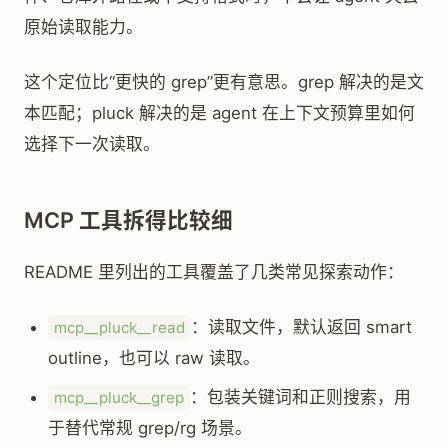
原始读取能力。
这个定位比“更快的 grep”更有意思。grep 解决的是文
本匹配；pluck 解决的是 agent 在上下文预算里如何
选择下一次读取。
MCP 工具拆得比较细
README 里列出的工具覆盖了几类常见探索动作：
：读取文件，默认返回 smart
mcp__pluck__read
outline，也可以 raw 读取。
：包装关键词和正则搜索，用
mcp__pluck__grep
于替代常规 grep/rg 场景。