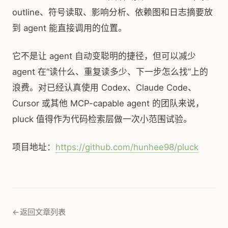
outline、符号读取、影响分析、依赖图和日志摘要放
到 agent 能直接调用的位置。
它不是让 agent 自动变聪明的捷径，但可以减少
agent 在“读什么、重复读多少、下一步怎么找”上的
浪费。对已经认真使用 Codex、Claude Code、
Cursor 或其他 MCP-capable agent 的团队来说，
pluck 值得作为代码检索层做一次小范围试验。
项目地址：
https://github.com/hunhee98/pluck
←
返回文章列表