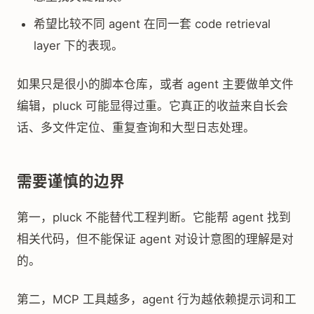
希望比较不同 agent 在同一套 code retrieval
layer 下的表现。
如果只是很小的脚本仓库，或者 agent 主要做单文件
编辑，pluck 可能显得过重。它真正的收益来自长会
话、多文件定位、重复查询和大型日志处理。
需要谨慎的边界
第一，pluck 不能替代工程判断。它能帮 agent 找到
相关代码，但不能保证 agent 对设计意图的理解是对
的。
第二，MCP 工具越多，agent 行为越依赖提示词和工