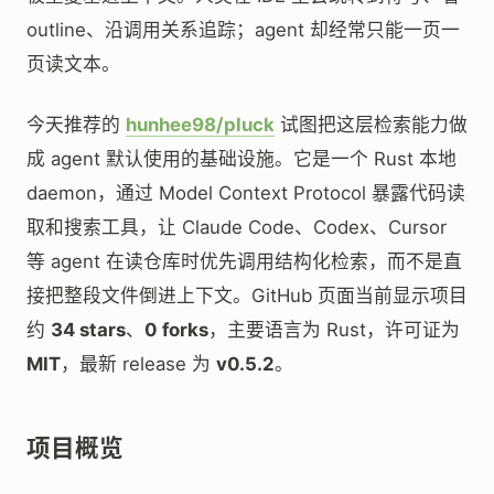
outline、沿调用关系追踪；agent 却经常只能一页一
页读文本。
今天推荐的
hunhee98/pluck
试图把这层检索能力做
成 agent 默认使用的基础设施。它是一个 Rust 本地
daemon，通过 Model Context Protocol 暴露代码读
取和搜索工具，让 Claude Code、Codex、Cursor
等 agent 在读仓库时优先调用结构化检索，而不是直
接把整段文件倒进上下文。GitHub 页面当前显示项目
约
34 stars
、
0 forks
，主要语言为 Rust，许可证为
MIT
，最新 release 为
v0.5.2
。
项目概览