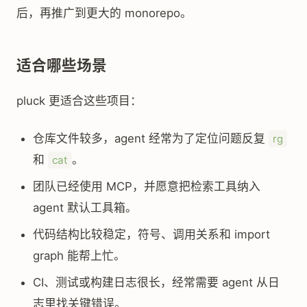
后，再推广到更大的 monorepo。
适合哪些场景
pluck 更适合这些项目：
仓库文件较多，agent 经常为了定位问题反复
rg
和
。
cat
团队已经使用 MCP，并愿意把检索工具纳入
agent 默认工具箱。
代码结构比较稳定，符号、调用关系和 import
graph 能帮上忙。
CI、测试或构建日志很长，经常需要 agent 从日
志里找关键错误。