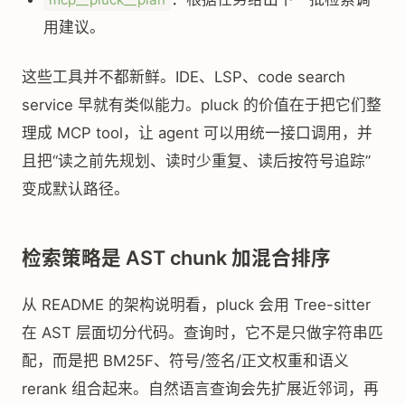
用建议。
这些工具并不都新鲜。IDE、LSP、code search
service 早就有类似能力。pluck 的价值在于把它们整
理成 MCP tool，让 agent 可以用统一接口调用，并
且把“读之前先规划、读时少重复、读后按符号追踪”
变成默认路径。
检索策略是 AST chunk 加混合排序
从 README 的架构说明看，pluck 会用 Tree-sitter
在 AST 层面切分代码。查询时，它不是只做字符串匹
配，而是把 BM25F、符号/签名/正文权重和语义
rerank 组合起来。自然语言查询会先扩展近邻词，再