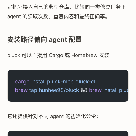
是把它接入自己的典型仓库，比较同一类修复任务下
agent 的读取次数、重复内容和最终正确率。
安装路径偏向 agent 配置
pluck 可以直接用 Cargo 或 Homebrew 安装：
cargo
 install
 pluck-mcp
 pluck-cli
brew
 tap
 hunhee98/pluck
 && 
brew
 install
 pluck
它还提供针对不同 agent 的初始化命令：