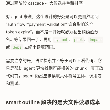
通过两阶段 cascade 扩大候选并重新排序。
对 agent 来说，这个设计的好处是可以更自然地问
“auth flow”“payment validation”“谁会影响这个
token expiry”，而不是一开始就必须猜出精确函数
名。等结果回来了，再用
、
、
symbol
peek
impact
或
去缩小读取范围。
deps
需要注意的是，语义检索并不等于可以不看代码。它
只是帮助 agent 更快找到可能相关的 chunk。真正改
代码前，agent 仍然应该读取具体符号主体、调用方
和测试。
smart outline 解决的是大文件读取成本