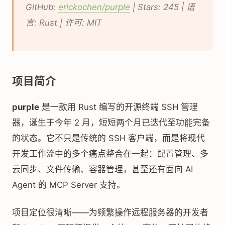
GitHub:
erickochen/purple
| Stars: 245 | 语
言: Rust | 许可: MIT
项目简介
purple
是一款用 Rust 编写的开源终端 SSH 管理
器，诞生于今年 2 月，短短两个月已迭代至功能完备
的状态。它不只是传统的 SSH 客户端，而是将现代
开发工作流中的多个痛点整合在一起：配置管理、多
云同步、文件传输、容器管理，甚至还有面向 AI
Agent 的 MCP Server 支持。
项目定位很清晰——为频繁操作远程服务器的开发者