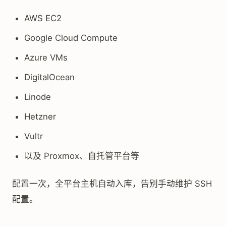
AWS EC2
Google Cloud Compute
Azure VMs
DigitalOcean
Linode
Hetzner
Vultr
以及 Proxmox、自托管平台等
配置一次，全平台主机自动入库，告别手动维护 SSH
配置。