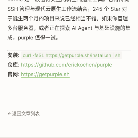
SSH 管理与现代云原生工作流结合，245 个 Star 对
于诞生两个月的项目来说已经相当不错。如果你管理
多台服务器，或者正在探索 AI Agent 与基础设施的集
成，purple 值得一试。
安装
:
curl -fsSL https://getpurple.sh/install.sh | sh
仓库
:
https://github.com/erickochen/purple
官网
:
https://getpurple.sh
←
返回文章列表