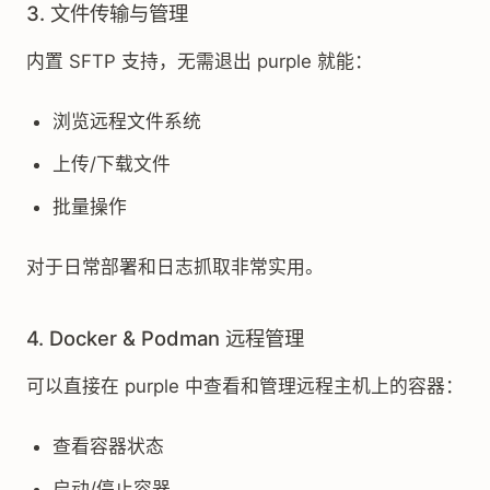
3. 文件传输与管理
内置 SFTP 支持，无需退出 purple 就能：
浏览远程文件系统
上传/下载文件
批量操作
对于日常部署和日志抓取非常实用。
4. Docker & Podman 远程管理
可以直接在 purple 中查看和管理远程主机上的容器：
查看容器状态
启动/停止容器