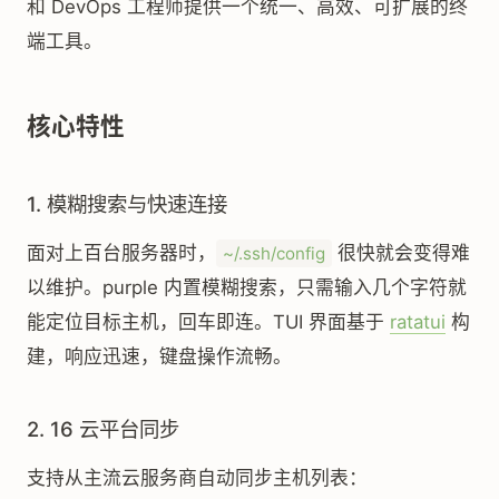
和 DevOps 工程师提供一个统一、高效、可扩展的终
端工具。
核心特性
1. 模糊搜索与快速连接
面对上百台服务器时，
很快就会变得难
~/.ssh/config
以维护。purple 内置模糊搜索，只需输入几个字符就
能定位目标主机，回车即连。TUI 界面基于
ratatui
构
建，响应迅速，键盘操作流畅。
2. 16 云平台同步
支持从主流云服务商自动同步主机列表：