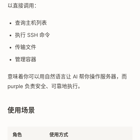
以直接调用：
查询主机列表
执行 SSH 命令
传输文件
管理容器
意味着你可以用自然语言让 AI 帮你操作服务器，而
purple 负责安全、可靠地执行。
使用场景
角色
使用方式