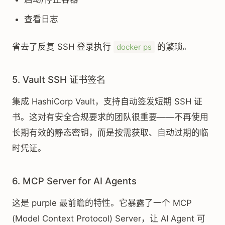
查看日志
省去了反复 SSH 登录执行
的繁琐。
docker ps
5. Vault SSH 证书签名
集成 HashiCorp Vault，支持自动签发短期 SSH 证
书。这对有安全合规要求的团队很重要——不再使用
长期有效的静态密钥，而是按需获取、自动过期的临
时凭证。
6. MCP Server for AI Agents
这是 purple 最前瞻的特性。它暴露了一个 MCP
(Model Context Protocol) Server，让 AI Agent 可