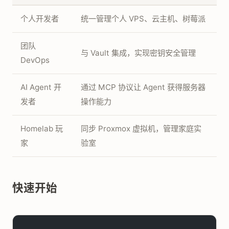
个人开发者
统一管理个人 VPS、云主机、树莓派
团队
与 Vault 集成，实现密钥安全管理
DevOps
AI Agent 开
通过 MCP 协议让 Agent 获得服务器
发者
操作能力
Homelab 玩
同步 Proxmox 虚拟机，管理家庭实
家
验室
快速开始