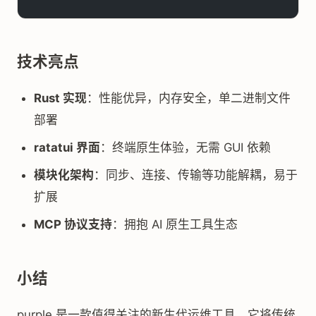
技术亮点
Rust 实现
：性能优异，内存安全，单二进制文件
部署
ratatui 界面
：终端原生体验，无需 GUI 依赖
模块化架构
：同步、连接、传输等功能解耦，易于
扩展
MCP 协议支持
：拥抱 AI 原生工具生态
小结
purple 是一款值得关注的新生代运维工具。它将传统