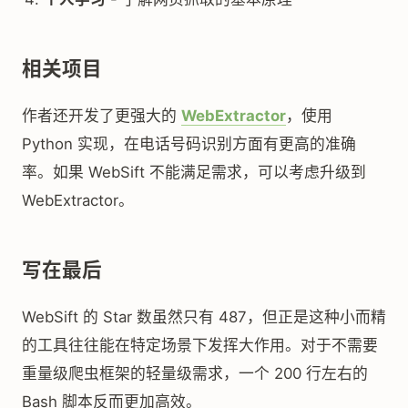
相关项目
作者还开发了更强大的
WebExtractor
，使用
Python 实现，在电话号码识别方面有更高的准确
率。如果 WebSift 不能满足需求，可以考虑升级到
WebExtractor。
写在最后
WebSift 的 Star 数虽然只有 487，但正是这种小而精
的工具往往能在特定场景下发挥大作用。对于不需要
重量级爬虫框架的轻量级需求，一个 200 行左右的
Bash 脚本反而更加高效。