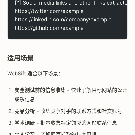
[*] Social media links and other links extracted 
https://twitter.com/example
https://linkedin.com/company/example
https://github.com/example
适用场景
WebSift 适合以下场景：
安全测试前的信息收集
- 快速了解目标网站的公开
联系信息
竞品分析
- 收集竞争对手的联系方式和社交账号
学术调研
- 批量收集特定领域的网站联系信息
个人学习
- 了解网页抓取的基本原理