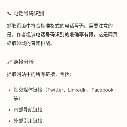
📞 电话号码识别
抓取页面中符合标准格式的电话号码。需要注意的
是，作者坦诚
电话号码识别的准确率有限
，这是网页
抓取领域的普遍挑战。
🔗 链接分析
提取网站中的所有链接，包括：
社交媒体链接（Twitter、LinkedIn、Facebook
等）
内部导航链接
外部引用链接