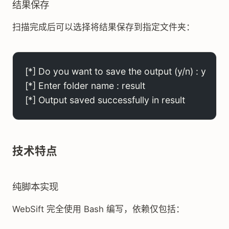
结果保存
扫描完成后可以选择将结果保存到指定文件夹：
[*] Do you want to save the output (y/n) : y
[*] Enter folder name : result
[*] Output saved successfully in result
技术特点
纯脚本实现
WebSift 完全使用 Bash 编写，依赖仅包括：