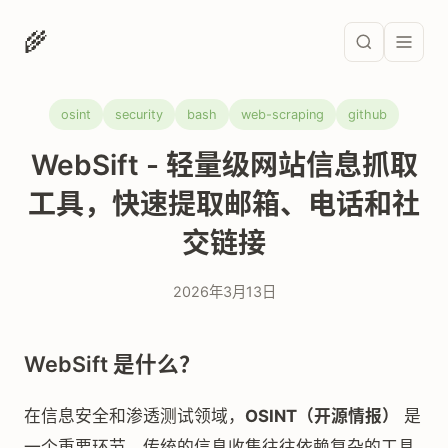
🌾
osint
security
bash
web-scraping
github
WebSift - 轻量级网站信息抓取
工具，快速提取邮箱、电话和社
交链接
2026年3月13日
WebSift 是什么？
在信息安全和渗透测试领域，
OSINT（开源情报）
是
一个重要环节。传统的信息收集往往依赖复杂的工具