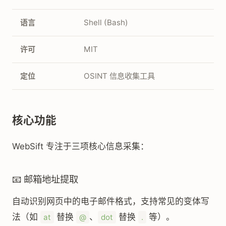
语言
Shell (Bash)
许可
MIT
定位
OSINT 信息收集工具
核心功能
WebSift 专注于三项核心信息采集：
📧 邮箱地址提取
自动识别网页中的电子邮件格式，支持常见的变体写
法（如
替换
、
替换
等）。
at
@
dot
.