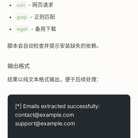
- 网页请求
curl
- 正则匹配
grep
- 备用下载
wget
脚本会自动检查并提示安装缺失的依赖。
输出格式
结果以纯文本格式输出，便于后续处理：
[*] Emails extracted successfully:
contact@example.com
support@example.com