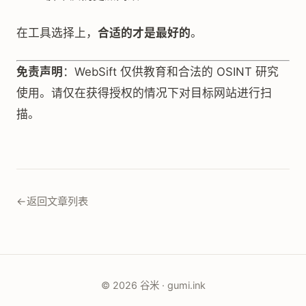
在工具选择上，
合适的才是最好的
。
免责声明
：WebSift 仅供教育和合法的 OSINT 研究
使用。请仅在获得授权的情况下对目标网站进行扫
描。
←
返回文章列表
© 2026 谷米 · gumi.ink