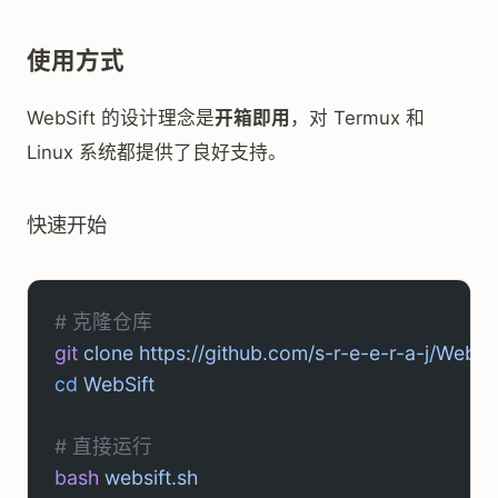
使用方式
WebSift 的设计理念是
开箱即用
，对 Termux 和
Linux 系统都提供了良好支持。
快速开始
# 克隆仓库
git
 clone
 https://github.com/s-r-e-e-r-a-j/WebSif
cd
 WebSift
# 直接运行
bash
 websift.sh