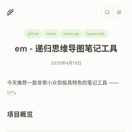
🌾
github
notes
mindmap
typescript
em - 递归思维导图笔记工具
2026年4月19日
今天推荐一款非常小众但极具特色的笔记工具 ——
em
。
项目概览