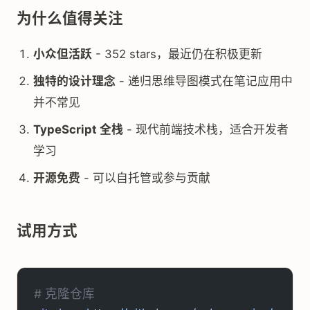
为什么值得关注
小众但活跃
- 352 stars，最近仍在积极更新
独特的设计理念
- 递归思维导图模式在笔记应用中
并不常见
TypeScript 全栈
- 现代前端技术栈，适合开发者
学习
开源免费
- 可以自托管或参与贡献
试用方式
# 克隆仓库