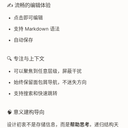
✍️ 流畅的编辑体验
点击即可编辑
支持 Markdown 语法
自动保存
🔍 专注与上下文
可以聚焦到任意层级，屏蔽干扰
始终保留面包屑导航，不迷失方向
支持搜索和快速跳转
🧠 意义建构导向
设计初衷不是存储信息，而是
帮助思考
。递归结构天