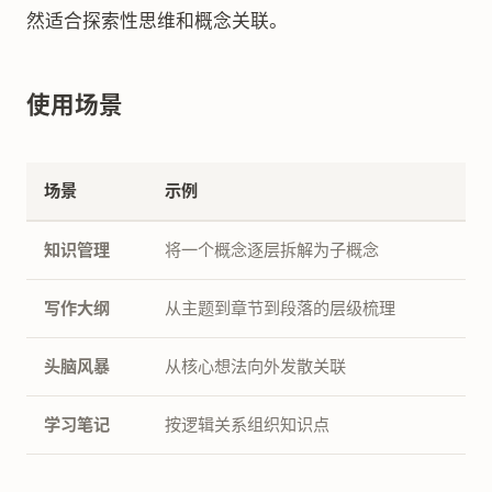
然适合探索性思维和概念关联。
使用场景
场景
示例
知识管理
将一个概念逐层拆解为子概念
写作大纲
从主题到章节到段落的层级梳理
头脑风暴
从核心想法向外发散关联
学习笔记
按逻辑关系组织知识点