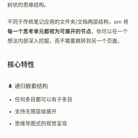
树状的思维结构。
不同于传统笔记应用的文件夹/文档两层结构，em 将
每一个思考单元都视为可展开的节点
。你可以在一个
想法内部深入挖掘，而不需要跳转到另一个页面。
核心特性
🌲 递归嵌套结构
任何条目都可以有子条目
支持无限层级展开
思维导图式的视觉呈现