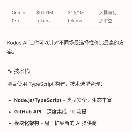
Gemini
$0.5/1M
$1.5/1M
大批量初
Pro
tokens
tokens
步审查
Kodus AI 让你可以针对不同场景选择性价比最高的方
案。
🔧 技术栈
项目使用 TypeScript 构建，技术选型合理：
Node.js/TypeScript
- 类型安全，生态丰富
GitHub API
- 深度集成 PR 流程
模块化架构
- 易于扩展新的 AI 提供商