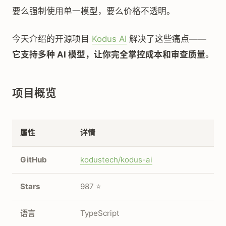
要么强制使用单一模型，要么价格不透明。
今天介绍的开源项目
Kodus AI
解决了这些痛点——
它支持多种 AI 模型，让你完全掌控成本和审查质量
。
项目概览
属性
详情
GitHub
kodustech/kodus-ai
Stars
987 ⭐
语言
TypeScript