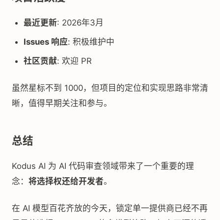
最近更新
: 2026年3月
Issues 响应
: 积极维护中
社区贡献
: 欢迎 PR
虽然星标不到 1000，但项目的定位和实现思路非常清
晰，值得早期关注和参与。
总结
Kodus AI 为 AI 代码审查领域带来了一个重要的理
念：
将选择权还给开发者
。
在 AI 模型百花齐放的今天，锁定单一提供商已经不再