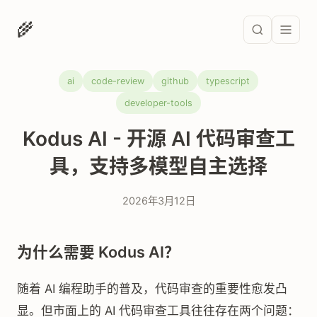
🌾
ai
code-review
github
typescript
developer-tools
Kodus AI - 开源 AI 代码审查工
具，支持多模型自主选择
2026年3月12日
为什么需要 Kodus AI？
随着 AI 编程助手的普及，代码审查的重要性愈发凸
显。但市面上的 AI 代码审查工具往往存在两个问题：