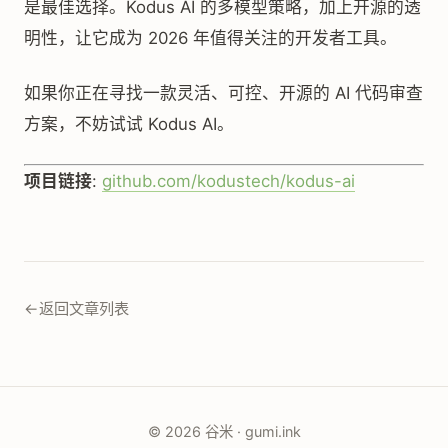
是最佳选择。Kodus AI 的多模型策略，加上开源的透
明性，让它成为 2026 年值得关注的开发者工具。
如果你正在寻找一款灵活、可控、开源的 AI 代码审查
方案，不妨试试 Kodus AI。
项目链接
:
github.com/kodustech/kodus-ai
←
返回文章列表
© 2026 谷米 · gumi.ink