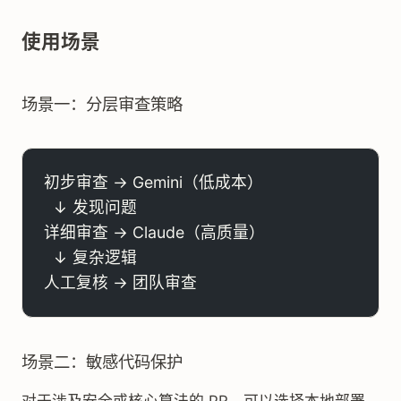
使用场景
场景一：分层审查策略
初步审查 → Gemini（低成本）
  ↓ 发现问题
详细审查 → Claude（高质量）
  ↓ 复杂逻辑
人工复核 → 团队审查
场景二：敏感代码保护