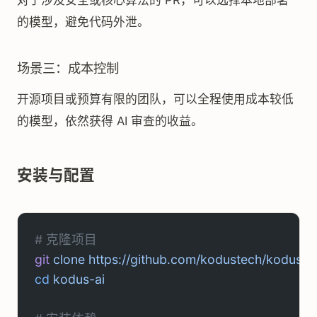
对于涉及安全或核心算法的 PR，可以选择本地部署
的模型，避免代码外泄。
场景三：成本控制
开源项目或预算有限的团队，可以全程使用成本较低
的模型，依然获得 AI 审查的收益。
安装与配置
# 克隆项目
git
 clone
 https://github.com/kodustech/kodus-ai
cd
 kodus-ai