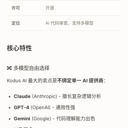
许可
开源
定位
AI 代码审查，支持多模型
核心特性
🔀 多模型自由选择
Kodus AI 最大的卖点是
不绑定单一 AI 提供商
：
Claude
(Anthropic) - 擅长复杂逻辑分析
GPT-4
(OpenAI) - 通用性强
Gemini
(Google) - 代码理解能力出色