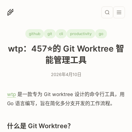
🌾
github
git
cli
productivity
go
wtp：457⭐的 Git Worktree 智
能管理工具
2026年4月10日
wtp
是一款专为 Git worktree 设计的命令行工具，用
Go 语言编写，旨在简化多分支开发的工作流程。
什么是 Git Worktree？