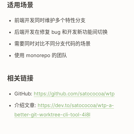
适用场景
前端开发同时维护多个特性分支
后端开发在修复 bug 和开发新功能间切换
需要同时对比不同分支代码的场景
使用 monorepo 的团队
相关链接
GitHub:
https://github.com/satococoa/wtp
介绍文章:
https://dev.to/satococoa/wtp-a-
better-git-worktree-cli-tool-4i8l