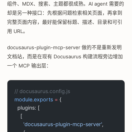
组件、MDX、搜索、主题都很成熟。AI agent 需要的
却是另一种接口：先根据问题检索相关页面，再拿到
完整页面内容，最好能保留标题、描述、目录和可引
用 URL。
docusaurus-plugin-mcp-server 做的不是重新发明
文档站，而是在现有 Docusaurus 构建流程旁边增加
一个 MCP 输出层：
// docusaurus.config.js
module
.
exports
 =
 {
  plugins: [
    [
      'docusaurus-plugin-mcp-server'
,