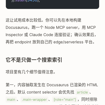
这让试用成本比较低。你可以先在本地构建
Docusaurus，跑一个 Node MCP server，用 MCP
Inspector 或 Claude Code 连接验证；确认效果后，
再把 endpoint 放到自己的 edge/serverless 平台。
它不是只做一个搜索索引
项目里有几个细节值得注意。
第一，内容抽取发生在 Docusaurus 已渲染的 HTML
之后。默认 content selector 会优先找
、
article
、
、
，同时排除
main
.main-wrapper
[role="main"]