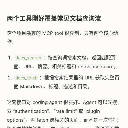
两个工具刚好覆盖常见文档查询流
这个项目暴露的 MCP tool 很克制，只有两个核心动
作：
：按查询词搜索文档，返回匹配页
docs_search
面、URL、摘要、相关标题和 relevance score。
：根据搜索结果里的 URL 获取完整页
docs_fetch
面 Markdown、标题、描述和目录。
这套接口对 coding agent 很友好。Agent 可以先搜
索 “authentication”、“rate limit” 或 “plugin
options”，再 fetch 最相关的页面，而不是一次性把