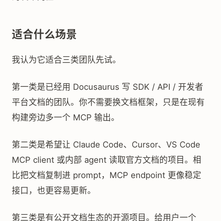
适合什么场景
我认为它适合三类团队先试。
第一类是已经用 Docusaurus 写 SDK / API / 开发者
平台文档的团队。你不需要换文档框架，只是在现有
构建旁边多一个 MCP 输出。
第二类是希望让 Claude Code、Cursor、VS Code
MCP client 或内部 agent 读取官方文档的项目。相
比把文档复制进 prompt，MCP endpoint 更像稳定
接口，也更容易更新。
第三类是有公开文档生态的开源项目。给用户一个