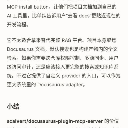
MCP install button，让他们把项目文档加到自己的
AI 工具里，比单纯告诉用户“去看 docs”更贴近现在的
开发流程。
它不太适合拿来替代完整 RAG 平台。项目本身聚焦
Docusaurus 文档，默认搜索也是构建产物内的全文
检索。如果你需要跨仓库权限控制、多源同步、用户
级访问审计，还是应该接入更完整的搜索或知识库系
统。不过它提供了自定义 provider 的入口，可以作为
更大系统里的 Docusaurus adapter。
小结
scalvert/docusaurus-plugin-mcp-server
的价值