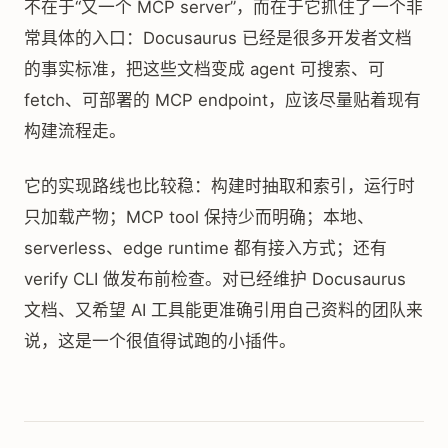
不在于“又一个 MCP server”，而在于它抓住了一个非
常具体的入口：Docusaurus 已经是很多开发者文档
的事实标准，把这些文档变成 agent 可搜索、可
fetch、可部署的 MCP endpoint，应该尽量贴着现有
构建流程走。
它的实现路线也比较稳：构建时抽取和索引，运行时
只加载产物；MCP tool 保持少而明确；本地、
serverless、edge runtime 都有接入方式；还有
verify CLI 做发布前检查。对已经维护 Docusaurus
文档、又希望 AI 工具能更准确引用自己资料的团队来
说，这是一个很值得试跑的小插件。