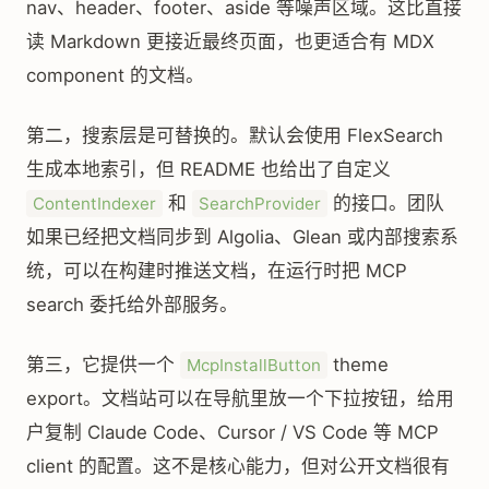
nav、header、footer、aside 等噪声区域。这比直接
读 Markdown 更接近最终页面，也更适合有 MDX
component 的文档。
第二，搜索层是可替换的。默认会使用 FlexSearch
生成本地索引，但 README 也给出了自定义
和
的接口。团队
ContentIndexer
SearchProvider
如果已经把文档同步到 Algolia、Glean 或内部搜索系
统，可以在构建时推送文档，在运行时把 MCP
search 委托给外部服务。
第三，它提供一个
theme
McpInstallButton
export。文档站可以在导航里放一个下拉按钮，给用
户复制 Claude Code、Cursor / VS Code 等 MCP
client 的配置。这不是核心能力，但对公开文档很有