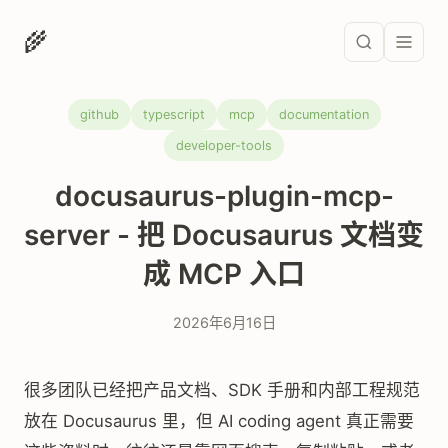
🌾
github
typescript
mcp
documentation
developer-tools
docusaurus-plugin-mcp-
server - 把 Docusaurus 文档变
成 MCP 入口
2026年6月16日
很多团队已经把产品文档、SDK 手册和内部工程规范
放在 Docusaurus 里，但 AI coding agent 真正需要