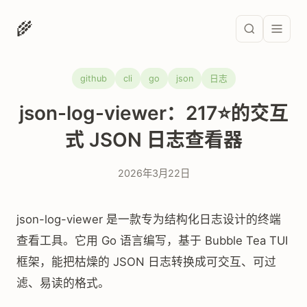
🌾
github
cli
go
json
日志
json-log-viewer：217⭐的交互
式 JSON 日志查看器
2026年3月22日
json-log-viewer 是一款专为结构化日志设计的终端
查看工具。它用 Go 语言编写，基于 Bubble Tea TUI
框架，能把枯燥的 JSON 日志转换成可交互、可过
滤、易读的格式。