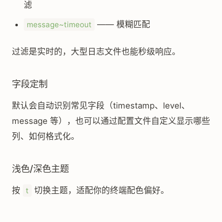
滤
—— 模糊匹配
message~timeout
过滤是实时的，大型日志文件也能秒级响应。
字段定制
默认会自动识别常见字段（timestamp、level、
message 等），也可以通过配置文件自定义显示哪些
列、如何格式化。
浅色/深色主题
按
切换主题，适配你的终端配色偏好。
t