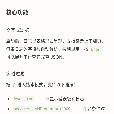
核心功能
交互式浏览
启动后，日志以表格形式呈现，支持键盘上下翻页。
每条日志的字段被自动解析，按列显示。按
Enter
可以展开单行查看完整 JSON。
实时过滤
按
进入搜索模式，支持以下语法：
/
—— 只显示错误级别日志
level:error
—— 组合条件过
service:api AND duration>1000