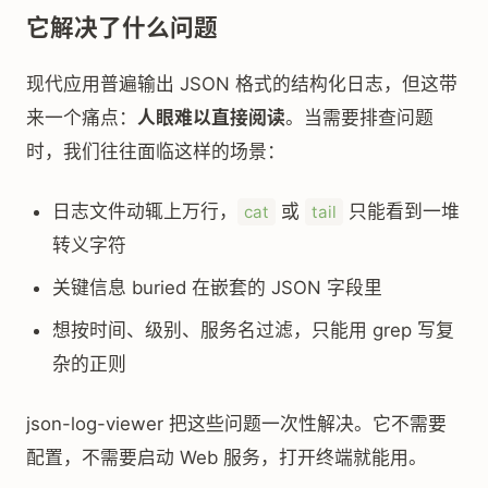
它解决了什么问题
现代应用普遍输出 JSON 格式的结构化日志，但这带
来一个痛点：
人眼难以直接阅读
。当需要排查问题
时，我们往往面临这样的场景：
日志文件动辄上万行，
或
只能看到一堆
cat
tail
转义字符
关键信息 buried 在嵌套的 JSON 字段里
想按时间、级别、服务名过滤，只能用 grep 写复
杂的正则
json-log-viewer 把这些问题一次性解决。它不需要
配置，不需要启动 Web 服务，打开终端就能用。