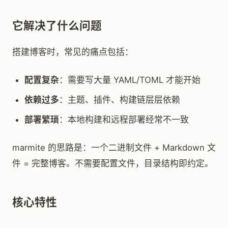
它解决了什么问题
搭建博客时，常见的痛点包括：
配置复杂
：需要写大量 YAML/TOML 才能开始
依赖过多
：主题、插件、构建链层层依赖
部署繁琐
：本地构建和远程部署经常不一致
marmite 的思路是：一个二进制文件 + Markdown 文
件 = 完整博客。不需要配置文件，目录结构即约定。
核心特性