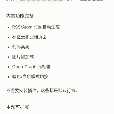
内置功能完备
RSS/Atom 订阅自动生成
标签云和归档页面
代码高亮
图片懒加载
Open Graph 元标签
暗色/亮色模式切换
不需要安装插件，这些都是默认行为。
主题可扩展