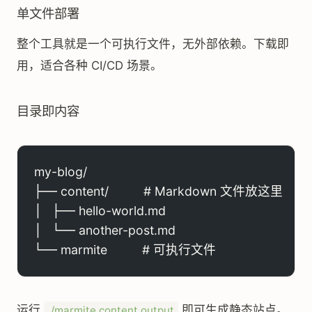
单文件部署
整个工具就是一个可执行文件，无外部依赖。下载即
用，适合各种 CI/CD 场景。
目录即内容
my-blog/
├── content/          # Markdown 文件放这里
│   ├── hello-world.md
│   └── another-post.md
└── marmite          # 可执行文件
运行
即可生成静态站点。
./marmite content output