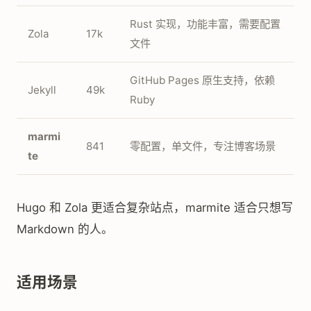
Rust 实现，功能丰富，需要配置
Zola
17k
文件
GitHub Pages 原生支持，依赖
Jekyll
49k
Ruby
marmi
841
零配置，单文件，专注博客场景
te
Hugo 和 Zola 更适合复杂站点，marmite 适合只想写
Markdown 的人。
适用场景