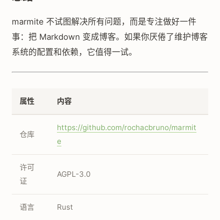
marmite 不试图解决所有问题，而是专注做好一件
事：把 Markdown 变成博客。如果你厌倦了维护博客
系统的配置和依赖，它值得一试。
属性
内容
https://github.com/rochacbruno/marmit
仓库
e
许可
AGPL-3.0
证
语言
Rust