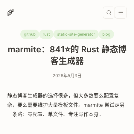
🌾
github
rust
static-site-generator
blog
marmite：841⭐的 Rust 静态博
客生成器
2026年5月3日
静态博客生成器的选择很多，但大多数要么配置复
杂，要么需要维护大量模板文件。marmite 尝试走另
一条路：零配置、单文件、专注写作本身。