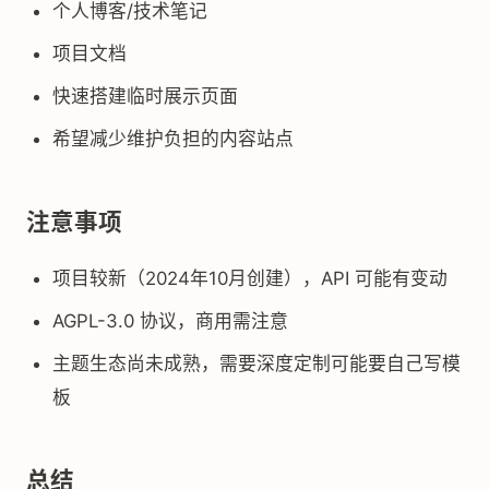
个人博客/技术笔记
项目文档
快速搭建临时展示页面
希望减少维护负担的内容站点
注意事项
项目较新（2024年10月创建），API 可能有变动
AGPL-3.0 协议，商用需注意
主题生态尚未成熟，需要深度定制可能要自己写模
板
总结