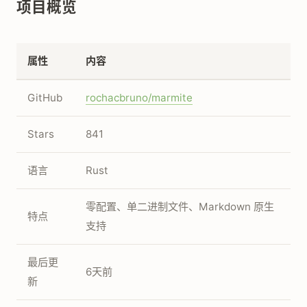
项目概览
属性
内容
GitHub
rochacbruno/marmite
Stars
841
语言
Rust
零配置、单二进制文件、Markdown 原生
特点
支持
最后更
6天前
新