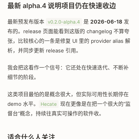
最新 alpha.4 说明项目仍在快速收边
最新预发布版本
是
2026-06-18
发
v0.2.0-alpha.4
布的。release 页面能看到这版的 changelog 不算夸
张，比较核心的一条是修复 UI 里的 provider alias 解
析，并同步更新 release 引用。
我会把这看作一个信号：它还处在快速迭代、不断补
细节的阶段。
这类项目最怕的是概念很大，但实际可用性长期停在
demo 水平。
现在更像是在把一个很大的“监
Hecate
督台”概念，持续往真实可操作的软件收。
适合什么人关注