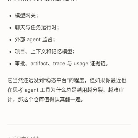
模型网关；
聊天与任务运行时；
外部 agent 监督；
项目、上下文和记忆模型；
审批、artifact、trace 与 usage 证据链。
它当然还远没到“稳态平台”的程度，但如果你最近也
在思考 agent 工具为什么总是越用越分裂、越难审
计，那这个仓库值得认真翻一遍。