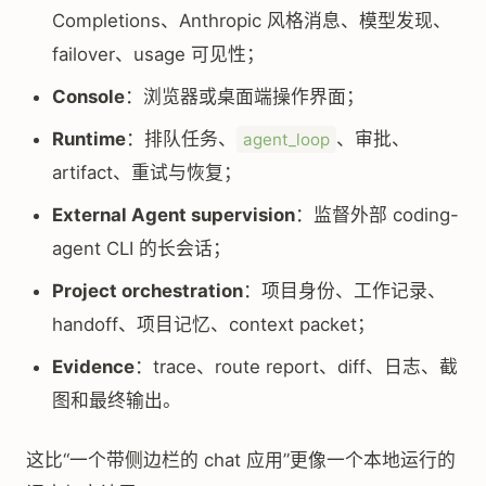
Completions、Anthropic 风格消息、模型发现、
failover、usage 可见性；
Console
：浏览器或桌面端操作界面；
Runtime
：排队任务、
、审批、
agent_loop
artifact、重试与恢复；
External Agent supervision
：监督外部 coding-
agent CLI 的长会话；
Project orchestration
：项目身份、工作记录、
handoff、项目记忆、context packet；
Evidence
：trace、route report、diff、日志、截
图和最终输出。
这比“一个带侧边栏的 chat 应用”更像一个本地运行的