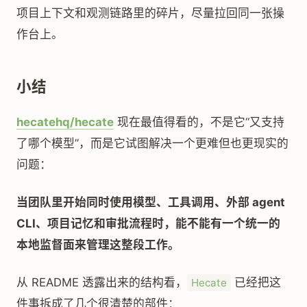
项目上下文和观测链路里的碎片，尽量拉回同一张操
作台上。
小结
hecatehq/hecate
现在最值得看的，不是它“又支持
了哪个模型”，而是它试图解决一个更难但也更现实的
问题：
当团队里开始同时使用模型、工具调用、外部 agent
CLI、项目记忆和审批流程时，能不能有一个统一的
本地监督面来管理这整段工作。
从 README 透露出来的结构看，
已经把这
Hecate
件事拆成了几个很清楚的部件：