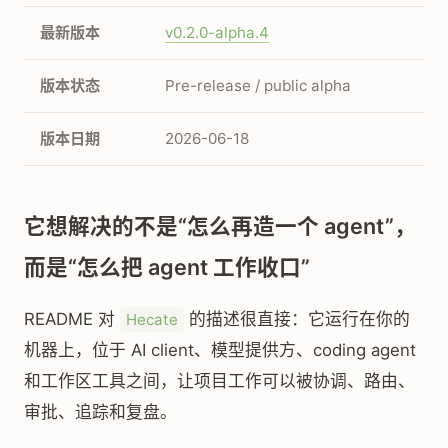
最新版本
v0.2.0-alpha.4
版本状态
Pre-release / public alpha
版本日期
2026-06-18
它想解决的不是“怎么再造一个 agent”，
而是“怎么把 agent 工作收口”
README 对
的描述很直接：它运行在你的
Hecate
机器上，位于 AI client、模型提供方、coding agent
和工作区工具之间，让项目工作可以被协调、路由、
审批、追踪和复盘。