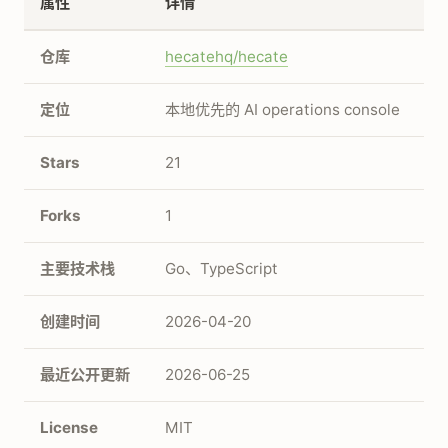
属性
详情
仓库
hecatehq/hecate
定位
本地优先的 AI operations console
Stars
21
Forks
1
主要技术栈
Go、TypeScript
创建时间
2026-04-20
最近公开更新
2026-06-25
License
MIT