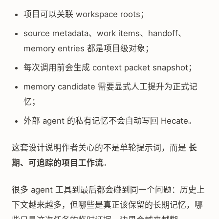
项目可以关联 workspace roots；
source metadata、work items、handoff、
memory entries 都是项目级对象；
每次调用前会生成 context packet snapshot；
memory candidate 需要显式人工提升为正式记
忆；
外部 agent 的私有记忆不会自动写回 Hecate。
这套设计说明作者关心的不是单轮提示词，而是
长
期、可追踪的项目工作流
。
很多 agent 工具到最后都会碰到同一个问题：历史上
下文越来越多，但哪些是真正该保留的长期记忆，哪