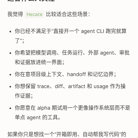
我觉得
比较适合这些场景：
Hecate
你已经不满足于“直接开一个 agent CLI 跑完就算
了”；
你希望把模型调用、任务运行、外部 agent、审批
和证据放进统一界面；
你在意项目级上下文、handoff 和记忆边界；
你想保留 trace、diff、artifact 和 usage 作为操
作证据；
你愿意在 alpha 期试用一个更像操作系统层而不是
单点 agent 的工具。
如果你只是想找一个“开箱即用、自动帮我写代码”的