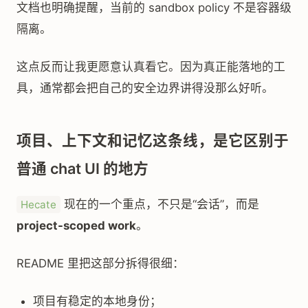
文档也明确提醒，当前的 sandbox policy 不是容器级
隔离。
这点反而让我更愿意认真看它。因为真正能落地的工
具，通常都会把自己的安全边界讲得没那么好听。
项目、上下文和记忆这条线，是它区别于
普通 chat UI 的地方
现在的一个重点，不只是“会话”，而是
Hecate
project-scoped work
。
README 里把这部分拆得很细：
项目有稳定的本地身份；