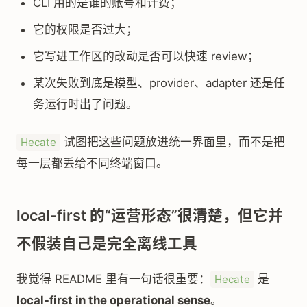
CLI 用的是谁的账号和计费；
它的权限是否过大；
它写进工作区的改动是否可以快速 review；
某次失败到底是模型、provider、adapter 还是任
务运行时出了问题。
试图把这些问题放进统一界面里，而不是把
Hecate
每一层都丢给不同终端窗口。
local-first 的“运营形态”很清楚，但它并
不假装自己是完全离线工具
我觉得 README 里有一句话很重要：
是
Hecate
local-first in the operational sense
。