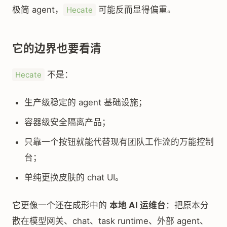
极简 agent，
可能反而显得偏重。
Hecate
它的边界也要看清
不是：
Hecate
生产级稳定的 agent 基础设施；
容器级安全隔离产品；
只靠一个按钮就能代替现有团队工作流的万能控制
台；
单纯更换皮肤的 chat UI。
它更像一个还在成形中的
本地 AI 运维台
：把原本分
散在模型网关、chat、task runtime、外部 agent、