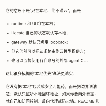
它的意思不是“只在本地、绝不碰云”，而是：
runtime 和 UI 跑在本机；
Hecate 自己的状态默认存本地；
gateway 默认只绑定 loopback；
但它仍然可以把请求路由到云模型提供方；
也可以监督使用各自账号的外部 agent CLI。
这比很多模糊的“本地优先”说法更诚实。
它没有把“本地”包装成安全万能药，而是把边界说清
楚：默认只监听本地回环地址，如果你要向外暴露，
就自己加访问控制、反向代理或防火墙。README 和