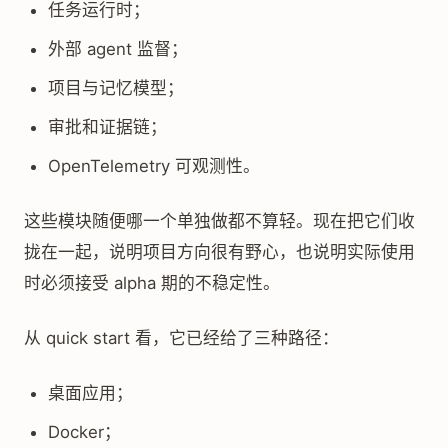
任务运行时；
外部 agent 监督；
项目与记忆模型；
审批和证据链；
OpenTelemetry 可观测性。
这些模块随便哪一个单独做都不算轻。现在把它们收
拢在一起，说明项目方向很有野心，也说明实际使用
时必须接受 alpha 期的不稳定性。
从 quick start 看，它已经给了三种路径：
桌面应用；
Docker；