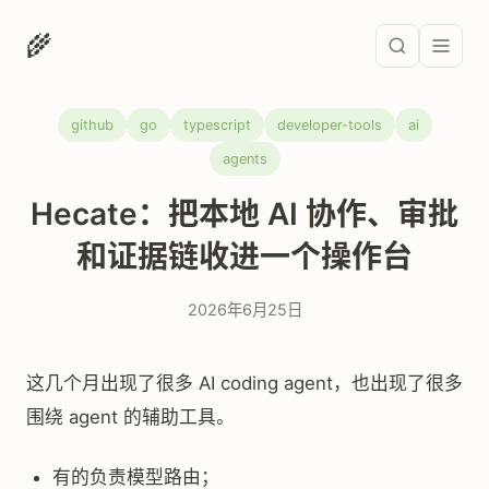
🌾
github
go
typescript
developer-tools
ai
agents
Hecate：把本地 AI 协作、审批
和证据链收进一个操作台
2026年6月25日
这几个月出现了很多 AI coding agent，也出现了很多
围绕 agent 的辅助工具。
有的负责模型路由；