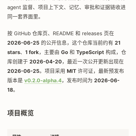
agent 监督、项目上下文、记忆、审批和证据链收进
同一套界面里。
按 GitHub 仓库页、README 和 releases 页在
2026-06-25
的公开信息，这个仓库当前约有
21
stars
、
1 fork
，主要由
Go
和
TypeScript
构成，仓
库创建于
2026-04-20
，最近一次公开更新出现在
2026-06-25
。项目采用
MIT
许可证，最新预发布
版本是
v0.2.0-alpha.4
，发布时间为
2026-06-
18
。
项目概览