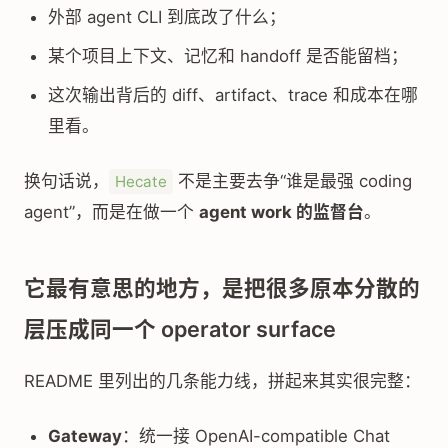
外部 agent CLI 到底改了什么；
某个项目上下文、记忆和 handoff 是否能留档；
这次输出背后的 diff、artifact、trace 和成本在哪
里看。
换句话说，
不是主要去争“谁是最强 coding
Hecate
agent”，而是在做一个
agent work 的监督台
。
它最有意思的地方，是把很多原本分散的
层压成同一个 operator surface
README 里列出的几条能力线，拼起来其实很完整：
Gateway
：统一接 OpenAI-compatible Chat