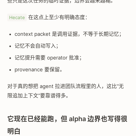
些只是这次任务的临时证据，边界会越来越糊。
在这点上至少有明确态度：
Hecate
context packet 是调用证据，不等于长期记忆；
记忆不会自动写入；
记忆提升需要 operator 批准；
provenance 要保留。
对于真的想把 agent 拉进团队流程里的人，这比“无
限追加上下文”要靠谱得多。
它现在已经能跑，但 alpha 边界也写得很
明白