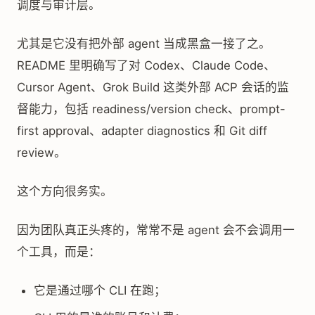
调度与审计层。
尤其是它没有把外部 agent 当成黑盒一接了之。
README 里明确写了对 Codex、Claude Code、
Cursor Agent、Grok Build 这类外部 ACP 会话的监
督能力，包括 readiness/version check、prompt-
first approval、adapter diagnostics 和 Git diff
review。
这个方向很务实。
因为团队真正头疼的，常常不是 agent 会不会调用一
个工具，而是：
它是通过哪个 CLI 在跑；