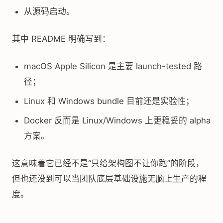
从源码启动。
其中 README 明确写到：
macOS Apple Silicon 是主要 launch-tested 路
径；
Linux 和 Windows bundle 目前还是实验性；
Docker 反而是 Linux/Windows 上更稳妥的 alpha
方案。
这意味着它已经不是“只给架构图不让你跑”的阶段，
但也还没到可以当团队底层基础设施无脑上生产的程
度。