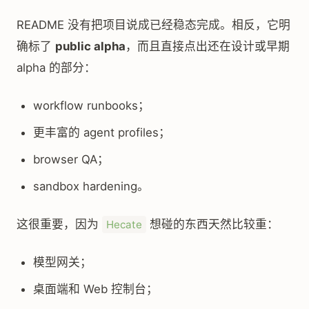
README 没有把项目说成已经稳态完成。相反，它明
确标了
public alpha
，而且直接点出还在设计或早期
alpha 的部分：
workflow runbooks；
更丰富的 agent profiles；
browser QA；
sandbox hardening。
这很重要，因为
想碰的东西天然比较重：
Hecate
模型网关；
桌面端和 Web 控制台；