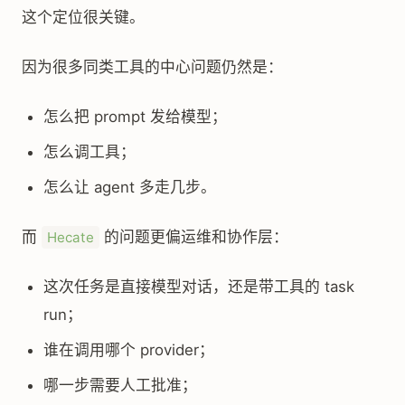
这个定位很关键。
因为很多同类工具的中心问题仍然是：
怎么把 prompt 发给模型；
怎么调工具；
怎么让 agent 多走几步。
而
的问题更偏运维和协作层：
Hecate
这次任务是直接模型对话，还是带工具的 task
run；
谁在调用哪个 provider；
哪一步需要人工批准；