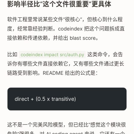
影响半径比“这个文件很重要”更具体
软件工程里常说某些文件“很核心”，但核心到什么程
度，经常靠经验判断。codeindex 把这个问题拆成直
接依赖和传递依赖，并给出 blast score。
比如
这类命令，会告
codeindex impact src/auth.py
诉你有哪些文件直接依赖它，又有哪些文件通过更长
链路受到影响。README 给出的公式是：
direct + (0.5 x transitive)
这不是一个完美风险模型，但已经比“感觉这个模块很