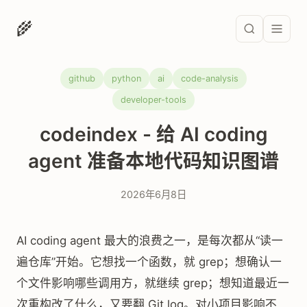
🌾
github
python
ai
code-analysis
developer-tools
codeindex - 给 AI coding
agent 准备本地代码知识图谱
2026年6月8日
AI coding agent 最大的浪费之一，是每次都从“读一
遍仓库”开始。它想找一个函数，就 grep；想确认一
个文件影响哪些调用方，就继续 grep；想知道最近一
次重构改了什么，又要翻 Git log。对小项目影响不