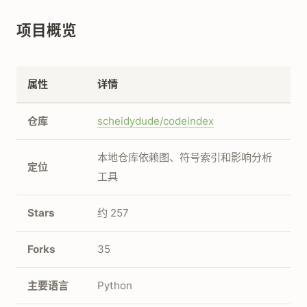
项目概览
属性
详情
仓库
scheidydude/codeindex
本地仓库依赖图、符号索引和影响分析
定位
工具
Stars
约 257
Forks
35
主要语言
Python