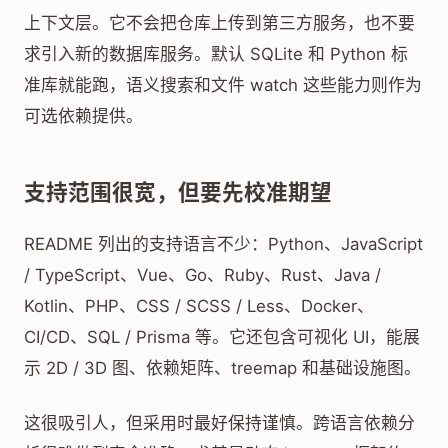
上下文层。它不会把仓库上传到第三方服务，也不要
求引入新的数据库服务。默认 SQLite 和 Python 标
准库就能跑，语义搜索和文件 watch 这些能力则作为
可选依赖提供。
支持范围很宽，但要先校准期望
README 列出的支持语言不少：Python、JavaScript
/ TypeScript、Vue、Go、Ruby、Rust、Java /
Kotlin、PHP、CSS / SCSS / Less、Docker、
CI/CD、SQL / Prisma 等。它还包含可视化 UI，能展
示 2D / 3D 图、依赖矩阵、treemap 和基础设施图。
这很吸引人，但采用时最好保持谨慎。跨语言依赖分