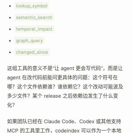
lookup_symbol
semantic_search
temporal_impact
graph_query
changed_since
这组工具的意义不是“让 agent 更会写代码”，而是让
agent 在改代码前能问更具体的问题：这个符号在
哪？这个文件依赖谁？谁依赖它？这个改动可能波及
多少文件？某个 release 之后依赖边发生了什么变
化？
如果团队已经在 Claude Code、Codex 或其他支持
MCP 的工具里工作，codeindex 可以作为一个本地