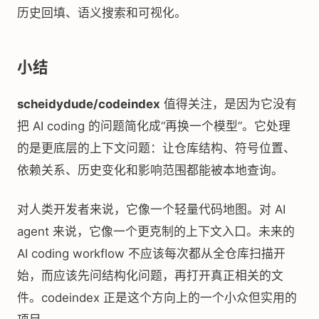
历史回填、语义搜索和可视化。
小结
scheidydude/codeindex
值得关注，是因为它没有
把 AI coding 的问题简化成“再换一个模型”。它处理
的是更底层的上下文问题：让仓库结构、符号位置、
依赖关系、历史变化和影响范围都能被本地查询。
对人类开发者来说，它像一个轻量代码地图。对 AI
agent 来说，它像一个更克制的上下文入口。未来的
AI coding workflow 不应该每次都从全仓库扫描开
始，而应该先问结构化问题，再打开真正相关的文
件。codeindex 正是这个方向上的一个小众但实用的