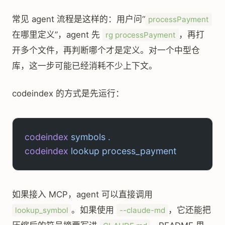
常见 agent 流程是这样的：用户问“
processPayment
在哪里定义”，agent 先
，再打
rg processPayment
开多个文件，再判断哪个才是定义。对一个中型仓
库，这一步可能已经消耗不少上下文。
codeindex 的方式是先运行：
codeindex
 symbols
 .
codeindex
 lookup
 process_payment
如果接入 MCP，agent 可以直接调用
。如果使用
，它还能把
lookup_symbol
--claude-md