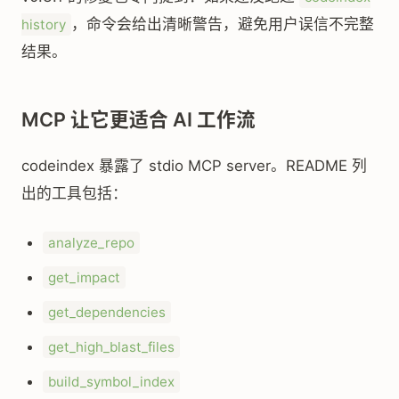
，命令会给出清晰警告，避免用户误信不完整
history
结果。
MCP 让它更适合 AI 工作流
codeindex 暴露了 stdio MCP server。README 列
出的工具包括：
analyze_repo
get_impact
get_dependencies
get_high_blast_files
build_symbol_index