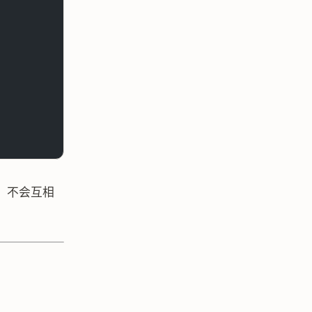
，不会互相