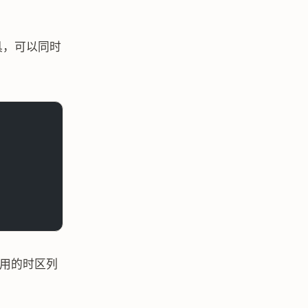
工具，可以同时
用的时区列