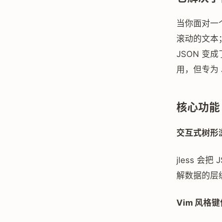
当你面对一个
滚动的文本
JSON 
用，但专为 
核心功能
交互式树形
jless 
解数据的层
Vim 风格键