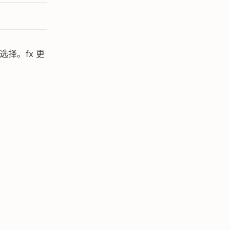
选择。fx 更