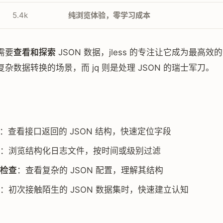
5.4k
纯浏览体验，零学习成本
需要
查看和探索
JSON 数据，jless 的专注让它成为最高效的
杂数据转换的场景，而 jq 则是处理 JSON 的瑞士军刀。
：查看接口返回的 JSON 结构，快速定位字段
：浏览结构化日志文件，按时间或级别过滤
检查
：查看复杂的 JSON 配置，理解其结构
：初次接触陌生的 JSON 数据集时，快速建立认知