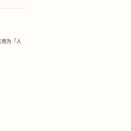
还在用为「人