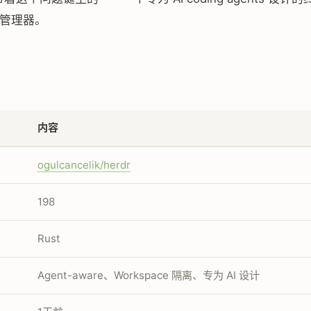
e 管理器。
内容
ogulcancelik/herdr
198
Rust
Agent-aware、Workspace 隔离、专为 AI 设计