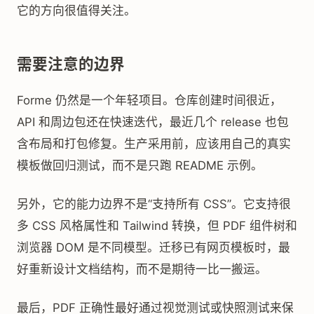
它的方向很值得关注。
需要注意的边界
Forme 仍然是一个年轻项目。仓库创建时间很近，
API 和周边包还在快速迭代，最近几个 release 也包
含布局和打包修复。生产采用前，应该用自己的真实
模板做回归测试，而不是只跑 README 示例。
另外，它的能力边界不是“支持所有 CSS”。它支持很
多 CSS 风格属性和 Tailwind 转换，但 PDF 组件树和
浏览器 DOM 是不同模型。迁移已有网页模板时，最
好重新设计文档结构，而不是期待一比一搬运。
最后，PDF 正确性最好通过视觉测试或快照测试来保