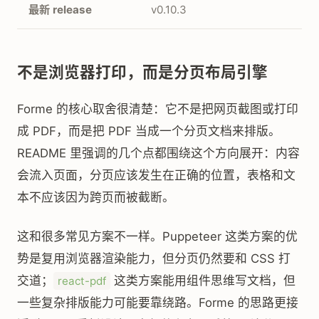
最新 release
v0.10.3
不是浏览器打印，而是分页布局引擎
Forme 的核心取舍很清楚：它不是把网页截图或打印
成 PDF，而是把 PDF 当成一个分页文档来排版。
README 里强调的几个点都围绕这个方向展开：内容
会流入页面，分页应该发生在正确的位置，表格和文
本不应该因为跨页而被截断。
这和很多常见方案不一样。Puppeteer 这类方案的优
势是复用浏览器渲染能力，但分页仍然要和 CSS 打
交道；
这类方案能用组件思维写文档，但
react-pdf
一些复杂排版能力可能要靠绕路。Forme 的思路更接