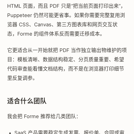
HTML 页面，而且 PDF 只是“把当前页面打印出来”，
Puppeteer 仍然可能更省事。如果你需要完整复用浏
览器 CSS、Canvas、第三方图表库和网页交互状
态，Forme 的组件体系反而需要迁移成本。
它更适合从一开始就把 PDF 当作独立输出物维护的项
目：模板清晰、数据结构稳定、分页质量重要、希望
代码审查能看懂文档结构，而不是在浏览器打印细节
里反复调参。
适合什么团队
我会把 Forme 推荐给几类团队：
SaaS 产品需要稳定生成发票、报价单、合同或审