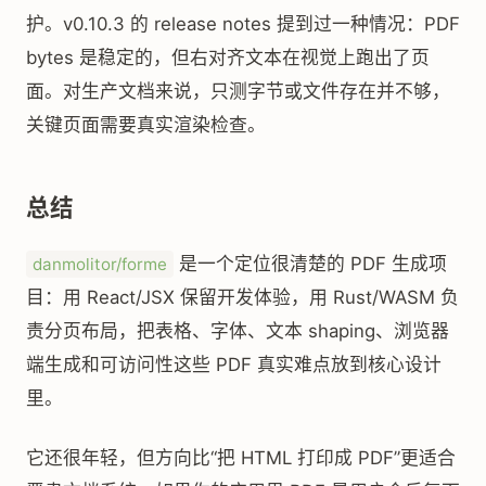
护。v0.10.3 的 release notes 提到过一种情况：PDF
bytes 是稳定的，但右对齐文本在视觉上跑出了页
面。对生产文档来说，只测字节或文件存在并不够，
关键页面需要真实渲染检查。
总结
是一个定位很清楚的 PDF 生成项
danmolitor/forme
目：用 React/JSX 保留开发体验，用 Rust/WASM 负
责分页布局，把表格、字体、文本 shaping、浏览器
端生成和可访问性这些 PDF 真实难点放到核心设计
里。
它还很年轻，但方向比“把 HTML 打印成 PDF”更适合