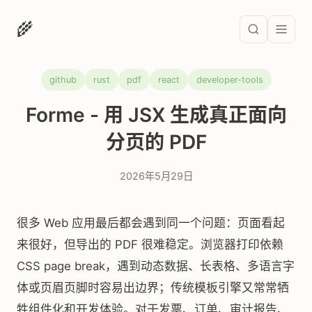
🌾
github
rust
pdf
react
developer-tools
Forme - 用 JSX 生成真正面向
分页的 PDF
2026年5月29日
很多 Web 应用最后都会遇到同一个问题：页面看起
来很好，但导出的 PDF 很难稳定。浏览器打印依赖
CSS page break，遇到动态数据、长表格、多语言字
体或页眉页脚时容易出边界；传统模板引擎又常常牺
牲组件化和开发体验。对于发票、订单、审计报告、