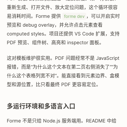
重新生成、打开文件、放大定位问题，这个循环很容
易消耗时间。Forme 提供
，可以开启实时
forme dev
预览和 debug overlay，并允许点击元素查看
computed styles。项目还提供 VS Code 扩展，支持
PDF 预览、组件树、高亮和 inspector 面板。
这对模板维护很实用。PDF 问题经常不是 JavaScript
报错，而是“为什么这个文本在第二页右侧消失了”“为
什么这个表格列宽不对”。能直接看到元素边界、盒模
型和源位置，比只看最终 PDF 更容易定位。
多运行环境和多语言入口
Forme 不是只给 Node.js 服务端用。README 中给