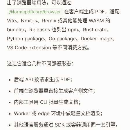
出了浏览器端用法，可以通过
在客户端生成 PDF，适配
@formepdf/core/browser
Vite、Next.js、Remix 或其他能处理 WASM 的
bundler。Releases 也列出 npm、Rust crate、
Python package、Go package、Docker image、
VS Code extension 等不同消费方式。
这让它适合几种不同部署形态：
后端 API 按请求生成 PDF；
前端在浏览器里直接生成客户侧文件；
内部工具用 CLI 批量生成文档；
Worker 或 edge 环境中做轻量文档渲染；
其他语言服务通过 SDK 或容器调用同一套引擎。