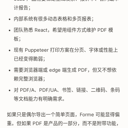
计报告；
内部系统有很多动态表格和多页报表；
团队熟悉 React，希望用组件方式维护 PDF 模
板；
现有 Puppeteer 打印方案在分页、字体或性能上
已经变得脆弱；
需要浏览器端或 edge 端生成 PDF，但又不想依
赖完整浏览器；
对 PDF/A、PDF/UA、书签、链接、二维码、条码
等文档能力有明确需求。
如果只是偶尔导出一个简单页面，Forme 可能显得偏
重。但如果 PDF 是产品的一部分，而不是附带功能，