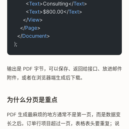
        <
Text
>Consulting</
Text
>
        <
Text
>$800.00</
Text
>
      </
View
>
    </
Page
>
  </
Document
>
);
输出是 PDF 字节，可以保存、返回给接口、放进邮件
附件，或者在浏览器端生成后下载。
为什么分页是重点
PDF 生成最麻烦的地方通常不是第一页，而是数据变
长之后。订单行项目超过一页，表格表头要重复；说