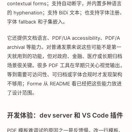
contextual forms；支持自动断字，并内置多种语言
的 hyphenation；支持 BiDi 文本；也支持字体注册、
字体 fallback 和子集嵌入。
它还提供文档语言、PDF/UA accessibility、PDF/A
archival 等能力。对普通发票来说这些可能不是第一
天就用到的功能，但对政府、金融、医疗或长期归档
场景很关键。很多 PDF 工具在早期只关心视觉输出，
等到需要可访问性、可归档或字体合规时才发现架构
不够用；Forme 从 README 看已经把这些能力放进
了设计范围。
开发体验：dev server 和 VS Code 插件
PDF 模板难调试的原因之一是反馈慢。改一行模板、