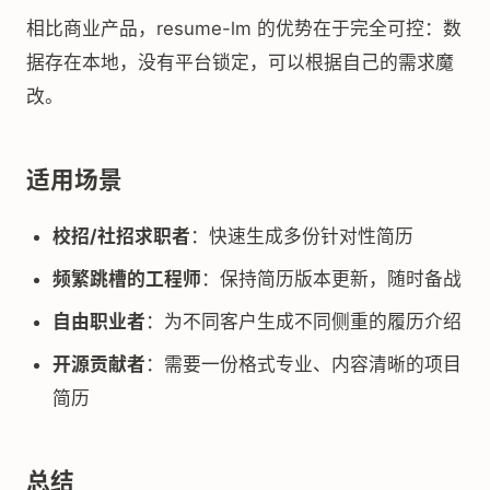
相比商业产品，resume-lm 的优势在于完全可控：数
据存在本地，没有平台锁定，可以根据自己的需求魔
改。
适用场景
校招/社招求职者
：快速生成多份针对性简历
频繁跳槽的工程师
：保持简历版本更新，随时备战
自由职业者
：为不同客户生成不同侧重的履历介绍
开源贡献者
：需要一份格式专业、内容清晰的项目
简历
总结