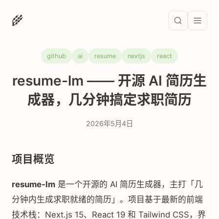
🌾
github
ai
resume
nextjs
react
resume-lm —— 开源 AI 简历生
成器，几分钟搞定求职简历
2026年5月4日
项目概览
resume-lm
是一个开源的 AI 简历生成器，主打「几
分钟内生成求职就绪的简历」。项目基于最新的前端
技术栈：Next.js 15、React 19 和 Tailwind CSS，界