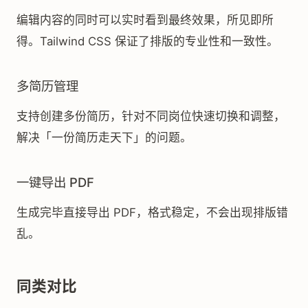
编辑内容的同时可以实时看到最终效果，所见即所
得。Tailwind CSS 保证了排版的专业性和一致性。
多简历管理
支持创建多份简历，针对不同岗位快速切换和调整，
解决「一份简历走天下」的问题。
一键导出 PDF
生成完毕直接导出 PDF，格式稳定，不会出现排版错
乱。
同类对比