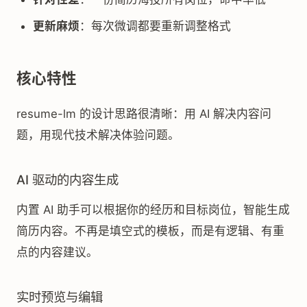
更新麻烦
：每次微调都要重新调整格式
核心特性
resume-lm 的设计思路很清晰：用 AI 解决内容问
题，用现代技术解决体验问题。
AI 驱动的内容生成
内置 AI 助手可以根据你的经历和目标岗位，智能生成
简历内容。不再是填空式的模板，而是有逻辑、有重
点的内容建议。
实时预览与编辑