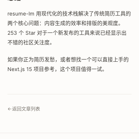
resume-lm 用现代化的技术栈解决了传统简历工具的
两个核心问题：内容生成的效率和排版的美观度。
253 个 Star 对于一个新发布的工具来说已经显示出
不错的社区关注度。
如果你正为简历发愁，或者想找一个可以直接上手的
Next.js 15 项目参考，这个项目值得一试。
←
返回文章列表