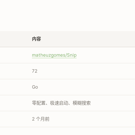
内容
matheuzgomes/Snip
72
Go
零配置、极速启动、模糊搜索
2 个月前