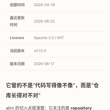
创建时间
2026-04-18
最近更新
2026-06-22
时间
License
Apache-2.0 / MIT
当前版本
v0.13.0
版本日期
2026-06-17
它管的不是“代码写得像不像”，而是“仓
库长得对不对”
alint 的切入点很清楚：它关注的是
repository