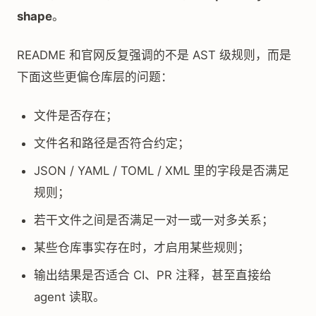
shape
。
README 和官网反复强调的不是 AST 级规则，而是
下面这些更偏仓库层的问题：
文件是否存在；
文件名和路径是否符合约定；
JSON / YAML / TOML / XML 里的字段是否满足
规则；
若干文件之间是否满足一对一或一对多关系；
某些仓库事实存在时，才启用某些规则；
输出结果是否适合 CI、PR 注释，甚至直接给
agent 读取。