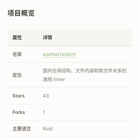
项目概览
属性
详情
仓库
asamarts/alint
面向仓库结构、文件内容和跨文件关系的
定位
通用 linter
Stars
43
Forks
1
主要语言
Rust