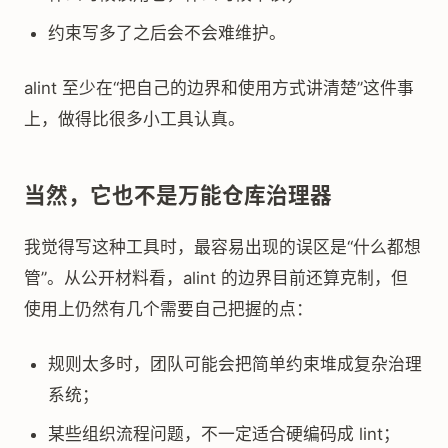
约束写多了之后会不会难维护。
alint 至少在“把自己的边界和使用方式讲清楚”这件事
上，做得比很多小工具认真。
当然，它也不是万能仓库治理器
我觉得写这种工具时，最容易出现的误区是“什么都想
管”。从公开材料看，alint 的边界目前还算克制，但
使用上仍然有几个需要自己把握的点：
规则太多时，团队可能会把简单约束堆成复杂治理
系统；
某些组织流程问题，不一定适合硬编码成 lint；