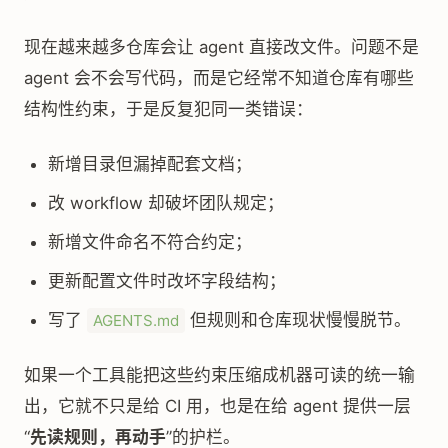
现在越来越多仓库会让 agent 直接改文件。问题不是
agent 会不会写代码，而是它经常不知道仓库有哪些
结构性约束，于是反复犯同一类错误：
新增目录但漏掉配套文档；
改 workflow 却破坏团队规定；
新增文件命名不符合约定；
更新配置文件时改坏字段结构；
写了
但规则和仓库现状慢慢脱节。
AGENTS.md
如果一个工具能把这些约束压缩成机器可读的统一输
出，它就不只是给 CI 用，也是在给 agent 提供一层
“
先读规则，再动手
”的护栏。