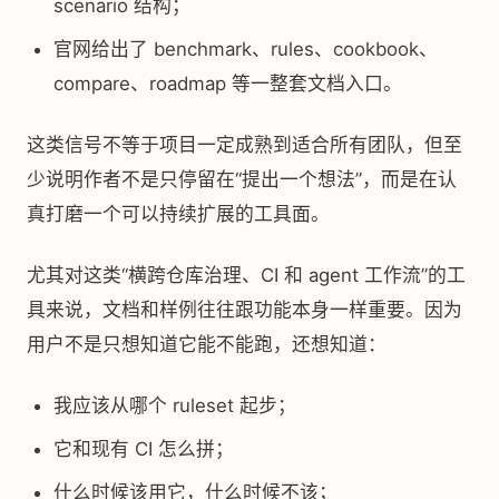
scenario 结构；
官网给出了 benchmark、rules、cookbook、
compare、roadmap 等一整套文档入口。
这类信号不等于项目一定成熟到适合所有团队，但至
少说明作者不是只停留在“提出一个想法”，而是在认
真打磨一个可以持续扩展的工具面。
尤其对这类“横跨仓库治理、CI 和 agent 工作流”的工
具来说，文档和样例往往跟功能本身一样重要。因为
用户不是只想知道它能不能跑，还想知道：
我应该从哪个 ruleset 起步；
它和现有 CI 怎么拼；
什么时候该用它，什么时候不该；