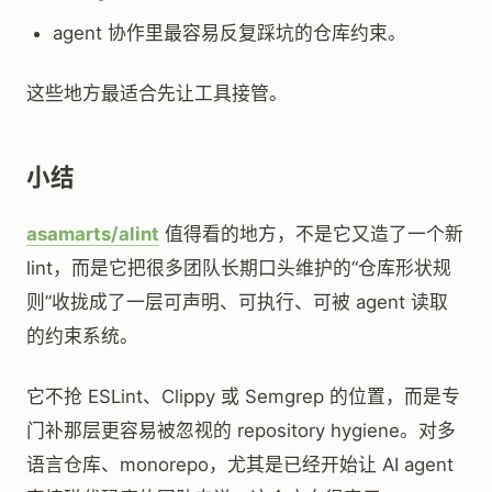
agent 协作里最容易反复踩坑的仓库约束。
这些地方最适合先让工具接管。
小结
asamarts/alint
值得看的地方，不是它又造了一个新
lint，而是它把很多团队长期口头维护的“仓库形状规
则”收拢成了一层可声明、可执行、可被 agent 读取
的约束系统。
它不抢 ESLint、Clippy 或 Semgrep 的位置，而是专
门补那层更容易被忽视的 repository hygiene。对多
语言仓库、monorepo，尤其是已经开始让 AI agent