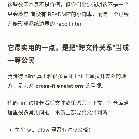
这些数字本身不是价值，但它们至少说明这不是一个
只会检查“有没有 README”的小脚本，而是一个已经
开始形成系统边界的 repo linter。
它最实用的一点，是把“跨文件关系”当成
一等公民
我觉得 alint 真正和很多普通 lint 工具拉开差距的地
方，是它对
cross-file relations
的重视。
代码 lint 很擅长看单文件或单语言上下文，但仓库治
理里很多常见问题，本质上都要跨文件判断：
每个 workflow 是否有对应文档；