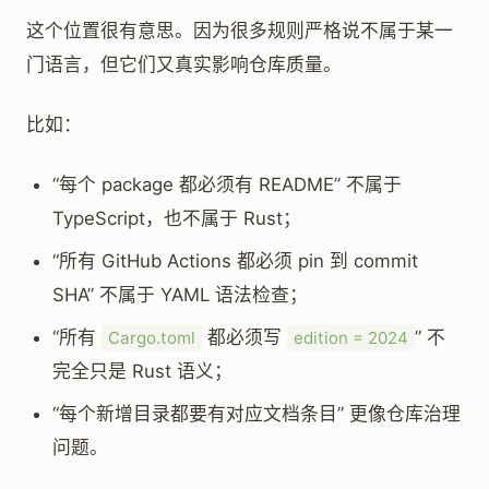
这个位置很有意思。因为很多规则严格说不属于某一
门语言，但它们又真实影响仓库质量。
比如：
“每个 package 都必须有 README” 不属于
TypeScript，也不属于 Rust；
“所有 GitHub Actions 都必须 pin 到 commit
SHA” 不属于 YAML 语法检查；
“所有
都必须写
” 不
Cargo.toml
edition = 2024
完全只是 Rust 语义；
“每个新增目录都要有对应文档条目” 更像仓库治理
问题。