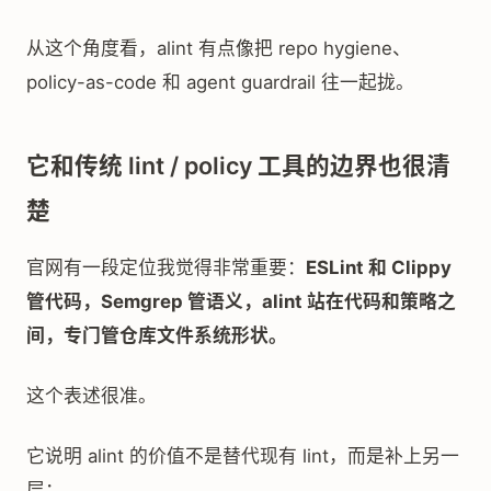
从这个角度看，alint 有点像把 repo hygiene、
policy-as-code 和 agent guardrail 往一起拢。
它和传统 lint / policy 工具的边界也很清
楚
官网有一段定位我觉得非常重要：
ESLint 和 Clippy
管代码，Semgrep 管语义，alint 站在代码和策略之
间，专门管仓库文件系统形状。
这个表述很准。
它说明 alint 的价值不是替代现有 lint，而是补上另一
层：