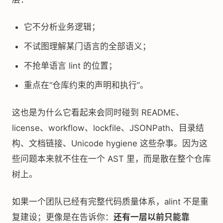
它不分析业务逻辑；
不试图理解某门语言的全部语义；
不抢单语言 lint 的位置；
重点在“仓库约束的声明和执行”。
这也是为什么它看起来会同时碰到 README、
license、workflow、lockfile、JSONPath、目录结
构、文档链接、Unicode hygiene 这些杂事。因为这
些问题本来就不住在一个 AST 里，而是散在整个仓库
树上。
如果一个团队已经有完整代码质量体系，alint 不是重
复建设；更像是在告诉你：
还有一层以前只能靠