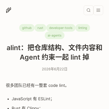
🌾
github
rust
developer-tools
linting
ai-agents
alint：把仓库结构、文件内容和
Agent 约束一起 lint 掉
2026年6月22日
很多团队已经有一整套 code lint。
JavaScript 有 ESLint；
Rust 有 Clippy；