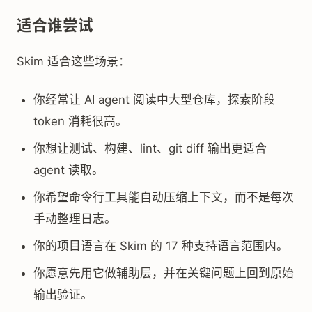
适合谁尝试
Skim 适合这些场景：
你经常让 AI agent 阅读中大型仓库，探索阶段
token 消耗很高。
你想让测试、构建、lint、git diff 输出更适合
agent 读取。
你希望命令行工具能自动压缩上下文，而不是每次
手动整理日志。
你的项目语言在 Skim 的 17 种支持语言范围内。
你愿意先用它做辅助层，并在关键问题上回到原始
输出验证。