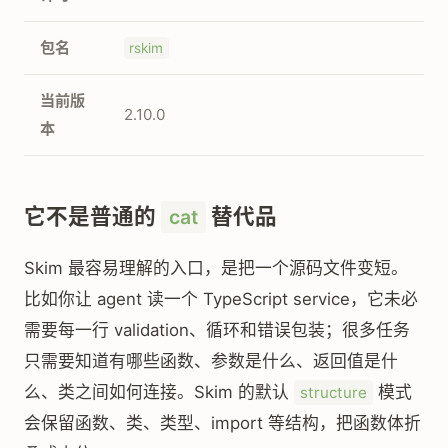
包名
rskim
当前版
2.10.0
本
它不是普通的
替代品
cat
Skim 最容易理解的入口，是把一个源码文件变短。
比如你让 agent 读一个 TypeScript service，它未必
需要每一行 validation、循环和错误包装；很多任务
只需要知道有哪些函数、参数是什么、返回值是什
么、类之间如何连接。Skim 的默认
模式
structure
会保留函数、类、类型、import 等结构，把函数体折