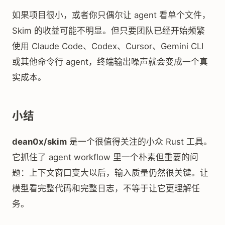
如果项目很小，或者你只偶尔让 agent 看单个文件，
Skim 的收益可能不明显。但只要团队已经开始频繁
使用 Claude Code、Codex、Cursor、Gemini CLI
或其他命令行 agent，终端输出噪声就会变成一个真
实成本。
小结
dean0x/skim
是一个很值得关注的小众 Rust 工具。
它抓住了 agent workflow 里一个朴素但重要的问
题：上下文窗口变大以后，输入质量仍然很关键。让
模型看完整代码和完整日志，不等于让它更理解任
务。