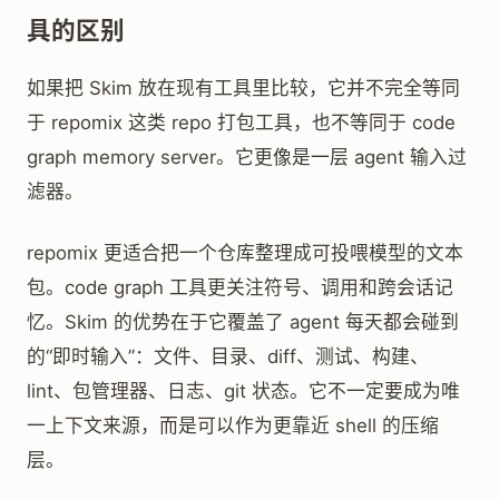
具的区别
如果把 Skim 放在现有工具里比较，它并不完全等同
于 repomix 这类 repo 打包工具，也不等同于 code
graph memory server。它更像是一层 agent 输入过
滤器。
repomix 更适合把一个仓库整理成可投喂模型的文本
包。code graph 工具更关注符号、调用和跨会话记
忆。Skim 的优势在于它覆盖了 agent 每天都会碰到
的“即时输入”：文件、目录、diff、测试、构建、
lint、包管理器、日志、git 状态。它不一定要成为唯
一上下文来源，而是可以作为更靠近 shell 的压缩
层。