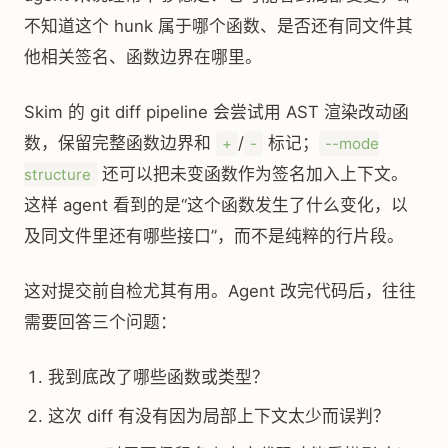
不知道这个 hunk 属于哪个函数、是否还有同文件其
他相关签名、函数边界在哪里。
Skim 的 git diff pipeline 会尝试用 AST 渲染改动函
数，保留完整函数边界和
/
标记；
+
-
--mode
还可以把未变函数作为签名加入上下文。
structure
这样 agent 看到的是“这个函数发生了什么变化，以
及同文件里还有哪些接口”，而不是纯粹的行片段。
这对提交前自检尤其有用。Agent 改完代码后，往往
需要回答三个问题：
我到底改了哪些函数或类型？
这次 diff 有没有因为局部上下文太少而误判？