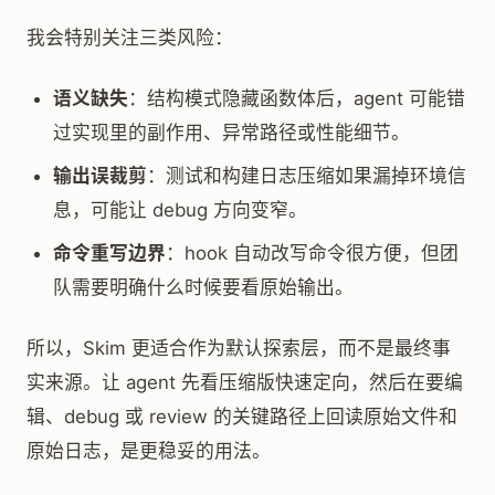
我会特别关注三类风险：
语义缺失
：结构模式隐藏函数体后，agent 可能错
过实现里的副作用、异常路径或性能细节。
输出误裁剪
：测试和构建日志压缩如果漏掉环境信
息，可能让 debug 方向变窄。
命令重写边界
：hook 自动改写命令很方便，但团
队需要明确什么时候要看原始输出。
所以，Skim 更适合作为默认探索层，而不是最终事
实来源。让 agent 先看压缩版快速定向，然后在要编
辑、debug 或 review 的关键路径上回读原始文件和
原始日志，是更稳妥的用法。