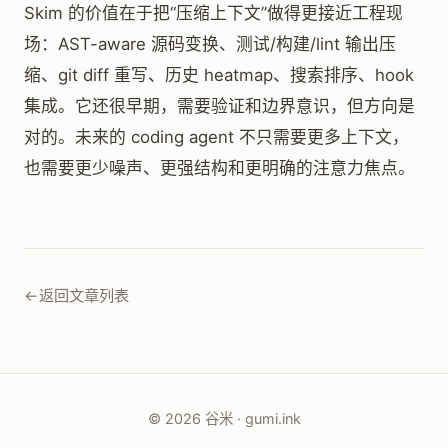
Skim 的价值在于把“压缩上下文”做得更接近工程现
场：AST-aware 源码变换、测试/构建/lint 输出压
缩、git diff 重写、历史 heatmap、搜索排序、hook
集成。它还很早期，需要验证和边界意识，但方向是
对的。未来的 coding agent 不只需要更多上下文，
也需要更少噪声、更强结构和更明确的注意力焦点。
←
返回文章列表
© 2026 谷米 · gumi.ink