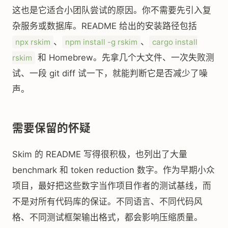
这也是它适合小团队尝试的原因。你不需要先引入复
杂服务或数据库。README 给出的安装路径包括
、
、
npx rskim
npm install -g rskim
cargo install
和 Homebrew。先拿几个大文件、一次失败测
rskim
试、一段 git diff 试一下，就能判断它是否减少了噪
声。
需要保留的怀疑
Skim 的 README 写得很积极，也列出了大量
benchmark 和 token reduction 数字。作为早期小众
项目，最好把这些数字当作项目作者的测试基线，而
不是对所有代码库的保证。不同语言、不同代码风
格、不同测试框架输出格式，都会影响压缩质量。