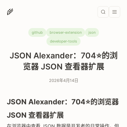
🌾
github
browser-extension
json
developer-tools
JSON Alexander：704⭐的浏
览器 JSON 查看器扩展
2026年4月14日
JSON Alexander：704⭐的浏览器
JSON 查看器扩展
在浏览器中查看 JSON 数据是开发者的日常操作，但