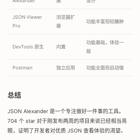
Alexander
展
设计
JSON Viewer
浏览器扩
功能丰富但较臃肿
Pro
展
功能基础，体验一
DevTools 原生
内置
般
Postman
独立应用
功能全面但启动慢
总结
JSON Alexander 是一个专注做好一件事的工具。
704 个 star 对于刚发布两周的项目来说已经相当亮
眼，证明了开发者对优质 JSON 查看体验的渴望。