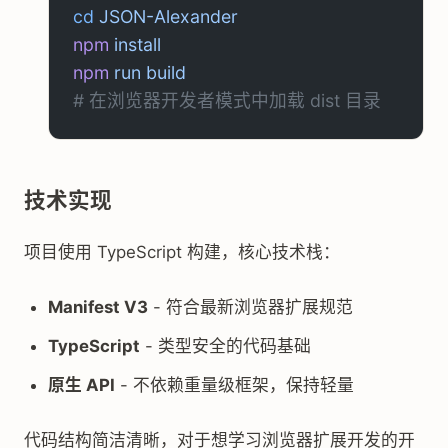
cd
 JSON-Alexander
npm
 install
npm
 run
 build
# 在浏览器开发者模式中加载 dist 目录
技术实现
项目使用 TypeScript 构建，核心技术栈：
Manifest V3
- 符合最新浏览器扩展规范
TypeScript
- 类型安全的代码基础
原生 API
- 不依赖重量级框架，保持轻量
代码结构简洁清晰，对于想学习浏览器扩展开发的开