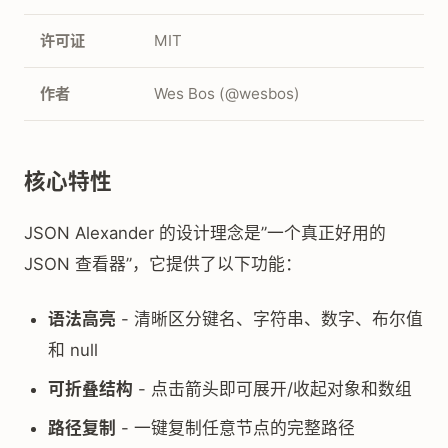
许可证
MIT
作者
Wes Bos (@wesbos)
核心特性
JSON Alexander 的设计理念是”一个真正好用的
JSON 查看器”，它提供了以下功能：
语法高亮
- 清晰区分键名、字符串、数字、布尔值
和 null
可折叠结构
- 点击箭头即可展开/收起对象和数组
路径复制
- 一键复制任意节点的完整路径