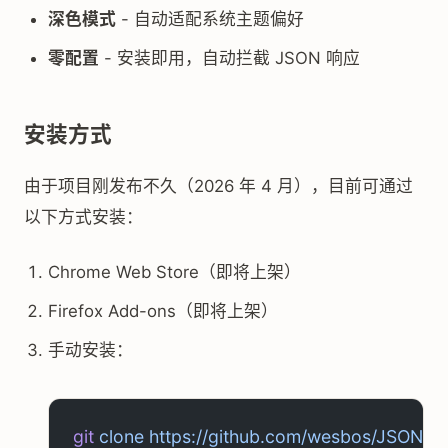
深色模式
- 自动适配系统主题偏好
零配置
- 安装即用，自动拦截 JSON 响应
安装方式
由于项目刚发布不久（2026 年 4 月），目前可通过
以下方式安装：
Chrome Web Store（即将上架）
Firefox Add-ons（即将上架）
手动安装：
git
 clone
 https://github.com/wesbos/JSON-Al