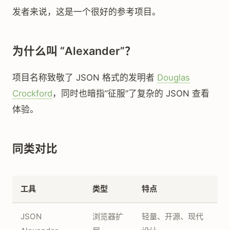
发者来说，这是一个很好的参考项目。
为什么叫 “Alexander”？
项目名称致敬了 JSON 格式的发明者
Douglas
Crockford
，同时也暗指”征服”了复杂的 JSON 查看
体验。
同类对比
工具
类型
特点
JSON
浏览器扩
轻量、开源、现代