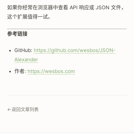
如果你经常在浏览器中查看 API 响应或 JSON 文件，
这个扩展值得一试。
参考链接
GitHub:
https://github.com/wesbos/JSON-
Alexander
作者:
https://wesbos.com
←
返回文章列表