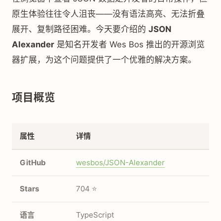
原生体验往往令人沮丧——没有语法高亮、无法折叠
展开、复制路径困难。今天要介绍的
JSON
Alexander
是知名开发者 Wes Bos 推出的开源浏览
器扩展，为这个问题提供了一个优雅的解决方案。
项目概览
属性
详情
GitHub
wesbos/JSON-Alexander
Stars
704 ⭐
语言
TypeScript