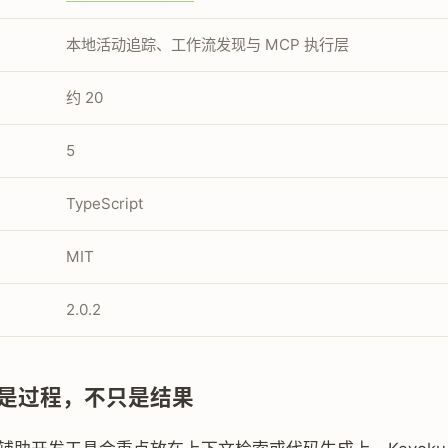
本地活动追踪、工作流发现与 MCP 执行层
约 20
5
TypeScript
MIT
2.0.2
是过程，不只是结果