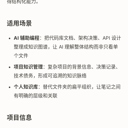
得结构化能力。
适用场景
AI 辅助编程
：把代码库文档、架构决策、API 设计
整理成知识图谱，让 AI 理解整体结构而非只看单
个文件
项目知识管理
：复杂项目的背景信息、决策记录、
技术债务，形成可追溯的知识脉络
个人知识库
：替代文件夹的扁平组织，让笔记之间
有明确的层级和关联
项目信息