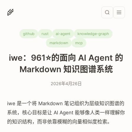
🌾
github
rust
ai-agent
knowledge-graph
markdown
mcp
iwe：961⭐的面向 AI Agent 的
Markdown 知识图谱系统
2026年4月26日
iwe 是一个将 Markdown 笔记组织为层级知识图谱的
系统，核心目标是让 AI Agent 能够像人类一样理解你
的知识结构，而非依靠模糊的向量相似度检索。