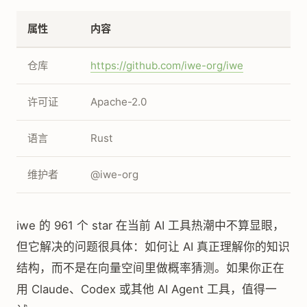
属性
内容
仓库
https://github.com/iwe-org/iwe
许可证
Apache-2.0
语言
Rust
维护者
@iwe-org
iwe 的 961 个 star 在当前 AI 工具热潮中不算显眼，
但它解决的问题很具体：如何让 AI 真正理解你的知识
结构，而不是在向量空间里做概率猜测。如果你正在
用 Claude、Codex 或其他 AI Agent 工具，值得一