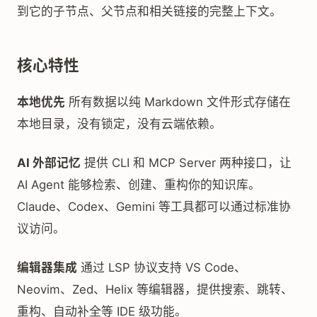
到它的子节点、父节点和相关链接的完整上下文。
核心特性
本地优先
所有数据以纯 Markdown 文件形式存储在
本地目录，没有锁定，没有云端依赖。
AI 外部记忆
提供 CLI 和 MCP Server 两种接口，让
AI Agent 能够检索、创建、重构你的知识库。
Claude、Codex、Gemini 等工具都可以通过标准协
议访问。
编辑器集成
通过 LSP 协议支持 VS Code、
Neovim、Zed、Helix 等编辑器，提供搜索、跳转、
重构、自动补全等 IDE 级功能。