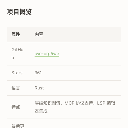
项目概览
属性
内容
GitHu
iwe-org/iwe
b
Stars
961
语言
Rust
层级知识图谱、MCP 协议支持、LSP 编辑
特点
器集成
最后更