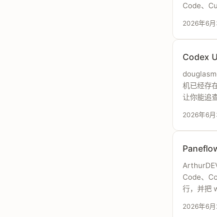
Code、
2026年6月
Codex
douglas
机已经存在的
让你能追查到
2026年6月
Pane
ArthurD
Code、C
行，并把 
2026年6月