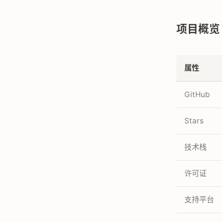
项目概览
属性
GitHub
Stars
技术栈
许可证
支持平台