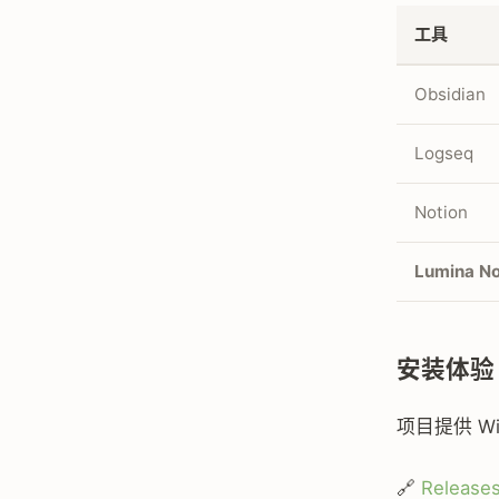
工具
Obsidian
Logseq
Notion
Lumina N
安装体验
项目提供 W
🔗
Releas