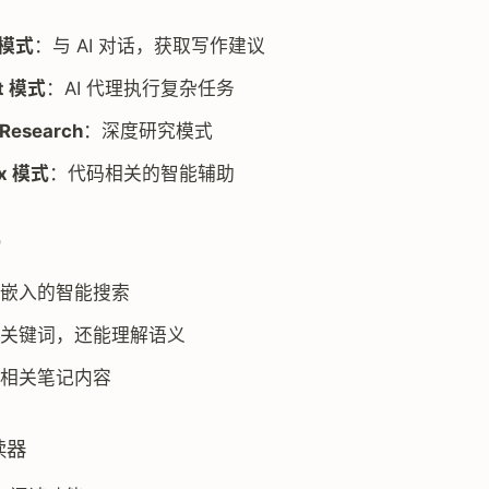
t 模式
：与 AI 对话，获取写作建议
nt 模式
：AI 代理执行复杂任务
 Research
：深度研究模式
ex 模式
：代码相关的智能辅助
索
嵌入的智能搜索
关键词，还能理解语义
相关笔记内容
阅读器