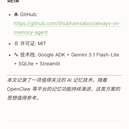
🐙 GitHub:
https://github.com/Shubhamsaboo/always-on-
memory-agent
📄 许可证: MIT
🔧 技术栈: Google ADK + Gemini 3.1 Flash-Lite
+ SQLite + Streamlit
本文记录了一项值得关注的 AI 记忆技术。随着
OpenClaw 等平台的记忆功能持续演进，这类方案的
思想值得参考。