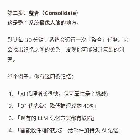
第二步：整合（Consolidate）
这是整个系统
最像人脑
的地方。
默认每 30 分钟，系统会运行一次「整合」任务。它
会找出记忆之间的关系，发现你可能没注意到的洞
察。
举个例子，你有这四条记忆：
「AI 代理增长很快，但可靠性是个挑战」
「Q1 优先级：降低推理成本 40%」
「现有的 LLM 记忆方案都有缺陷」
「智能收件箱的想法：给邮件加持久 AI 记忆」