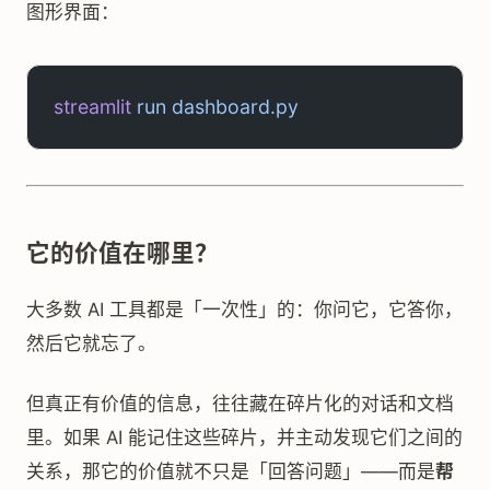
图形界面：
streamlit
 run
 dashboard.py
它的价值在哪里？
大多数 AI 工具都是「一次性」的：你问它，它答你，
然后它就忘了。
但真正有价值的信息，往往藏在碎片化的对话和文档
里。如果 AI 能记住这些碎片，并主动发现它们之间的
关系，那它的价值就不只是「回答问题」——而是
帮