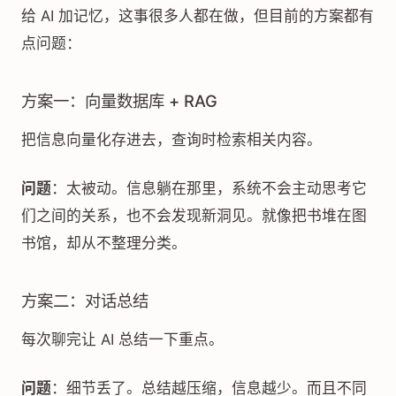
给 AI 加记忆，这事很多人都在做，但目前的方案都有
点问题：
方案一：向量数据库 + RAG
把信息向量化存进去，查询时检索相关内容。
问题
：太被动。信息躺在那里，系统不会主动思考它
们之间的关系，也不会发现新洞见。就像把书堆在图
书馆，却从不整理分类。
方案二：对话总结
每次聊完让 AI 总结一下重点。
问题
：细节丢了。总结越压缩，信息越少。而且不同