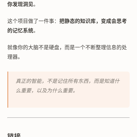
你发现洞见
。
这个项目做了一件事：
把静态的知识库，变成会思考
的记忆系统
。
就像你的大脑不是硬盘，而是一个不断整理信息的处
理器。
真正的智能，不是记住所有东西，而是知道什
么重要，以及为什么重要。
链接