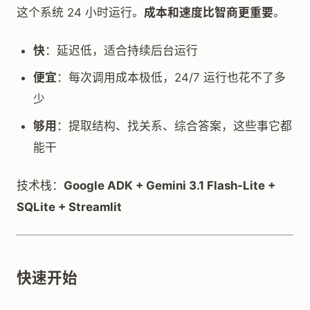
这个系统 24 小时运行。
成本和速度比智商更重要
。
快
：延迟低，适合持续后台运行
便宜
：每次调用成本极低，24/7 运行也花不了多
少
够用
：提取结构、找关系、综合答案，这些事它都
能干
技术栈：
Google ADK + Gemini 3.1 Flash-Lite +
SQLite + Streamlit
快速开始