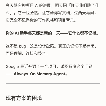
今天跟它聊项目 A 的进展，明天问「昨天我们聊了什
么」，它一脸茫然。让它帮你写文档，过两天再问，
它完全不记得你的写作风格和项目背景。
你的 AI 助手每天都是新的一天——它什么都不记得。
这不是 bug，这是设计缺陷。真正的记忆不是存储，
而是理解、连接和整合。
Google 最近开源了一个项目，试图解决这个问题
——
Always-On Memory Agent
。
现有方案的困境