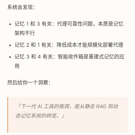
系统会发现：
记忆 1 和 3 有关：代理可靠性问题，本质是记忆
架构不行
记忆 2 和 1 有关：降低成本才能规模化部署代理
记忆 3 和 4 有关：智能收件箱是重建式记忆的应
用
然后给你一个洞察：
「下一代 AI 工具的瓶颈，是从静态 RAG 到动
态记忆系统的转变。」