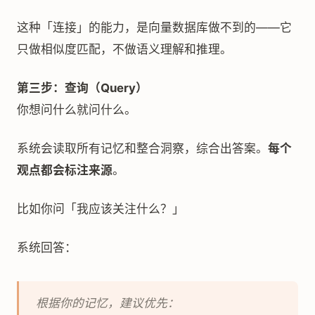
这种「连接」的能力，是向量数据库做不到的——它
只做相似度匹配，不做语义理解和推理。
第三步：查询（Query）
你想问什么就问什么。
系统会读取所有记忆和整合洞察，综合出答案。
每个
观点都会标注来源
。
比如你问「我应该关注什么？」
系统回答：
根据你的记忆，建议优先：