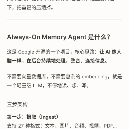
下，把重复的压缩掉。
Always-On Memory Agent 是什么？
这是 Google 开源的一个项目，核心思路：
让 AI 像人
脑一样，在后台持续地处理、整合、连接信息。
不需要向量数据库，不需要复杂的 embedding，就是
一个轻量级 LLM，不停地读、想、写。
三步架构
第一步：摄取（Ingest）
支持 27 种格式：文本、图片、音频、视频、PDF…