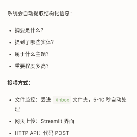
系统会自动提取结构化信息：
摘要是什么？
提到了哪些实体？
属于什么主题？
重要程度多高？
投喂方式
：
文件监控：丢进
文件夹，5-10 秒自动处
./inbox
理
网页上传：Streamlit 界面
HTTP API：代码 POST