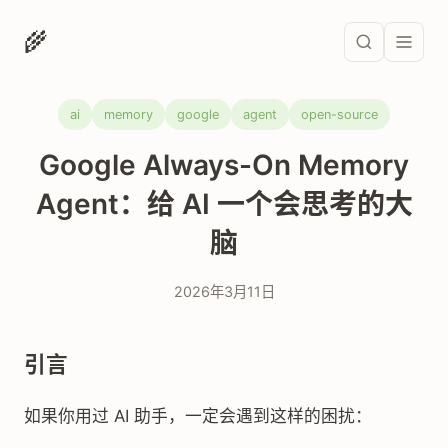
🌾
ai
memory
google
agent
open-source
Google Always-On Memory
Agent：给 AI 一个会思考的大
脑
2026年3月11日
引言
如果你用过 AI 助手，一定会遇到这样的困扰：