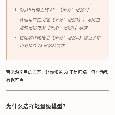
3月15日前上线 API 【来源：记忆2】
代理可靠性问题【来源：记忆1】，可用重
建式记忆方案【来源：记忆3】解决
智能收件箱概念【来源：记忆4】验证了市
场对持久 AI 记忆的需求
带来源引用的回答，让你知道 AI 不是瞎编，每句话都
有据可查。
为什么选择轻量级模型？