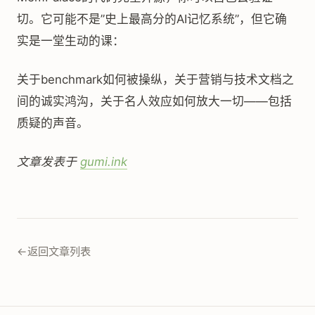
切。它可能不是”史上最高分的AI记忆系统”，但它确
实是一堂生动的课：
关于benchmark如何被操纵，关于营销与技术文档之
间的诚实鸿沟，关于名人效应如何放大一切——包括
质疑的声音。
文章发表于
gumi.ink
←
返回文章列表