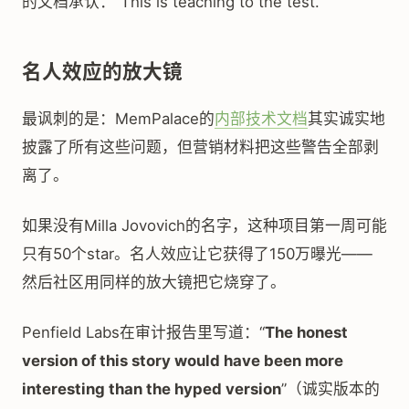
的文档承认：“This is teaching to the test.”
名人效应的放大镜
最讽刺的是：MemPalace的
内部技术文档
其实诚实地
披露了所有这些问题，但营销材料把这些警告全部剥
离了。
如果没有Milla Jovovich的名字，这种项目第一周可能
只有50个star。名人效应让它获得了150万曝光——
然后社区用同样的放大镜把它烧穿了。
Penfield Labs在审计报告里写道：“
The honest
version of this story would have been more
interesting than the hyped version
”（诚实版本的