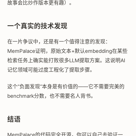
故事会比炒作版本更有趣）。
一个真实的技术发现
在一片争议中，还是有一个值得注意的发现：
MemPalace证明，原始文本+默认embedding在某些
检索任务上确实能打败很多LLM提取方案。这说明AI
记忆领域可能过度工程化了提取步骤。
这个”负面发现”本身是有价值的——它不需要完美的
benchmark分数，也不需要名人背书。
结语
MemPalace的代码完全开源，你可以自己去验证一