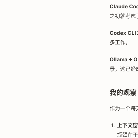
Claude Co
之初就考虑了
Codex CLI
多工作。
Ollama + 
景，这已经
我的观察
作为一个每
上下文窗
瓶颈在于