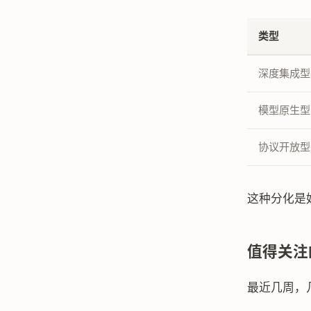
类型
深度集成型
模型原生型
协议开放型
这种分化是好
值得关注
最近几周，