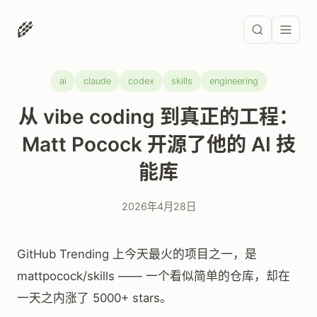
🌾
ai
claude
codex
skills
engineering
从 vibe coding 到真正的工程：
Matt Pocock 开源了他的 AI 技
能库
2026年4月28日
GitHub Trending 上今天最火的项目之一，是
mattpocock/skills —— 一个看似简单的仓库，却在
一天之内涨了 5000+ stars。