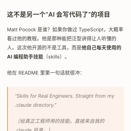
这不是另一个”AI 会写代码了”的项目
Matt Pocock 是谁？如果你做过 TypeScript，大概率
看过他的教程。他是那种能把泛型讲得让人听懂的
人。这次他开源的不是工具，而是
他自己每天使用的
AI 编程助手技能
（skills）。
他在 README 里第一句话就很冲：
“Skills for Real Engineers. Straight from my
.claude directory.”
（给真正工程师用的技能。直接来自我的
.claude 目录。）