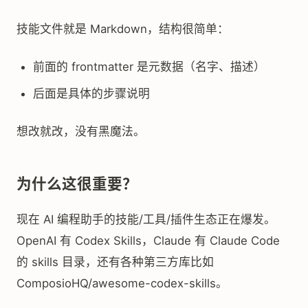
技能文件就是 Markdown，结构很简单：
前面的 frontmatter 是元数据（名字、描述）
后面是具体的步骤说明
想改就改，没有黑魔法。
为什么这很重要？
现在 AI 编程助手的技能/工具/插件生态正在爆发。
OpenAI 有 Codex Skills，Claude 有 Claude Code
的 skills 目录，还有各种第三方库比如
ComposioHQ/awesome-codex-skills。