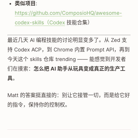
类似项目
:
https://github.com/ComposioHQ/awesome-
codex-skills（Codex
技能合集）
最近几天 AI 编程技能的讨论明显变多了。从 Zed 支
持 Codex ACP，到 Chrome 内置 Prompt API，再到
今天这个 skills 仓库 trending —— 能感觉到开发者
们在摸索：
怎么把 AI 助手从玩具变成真正的生产工
具
。
Matt 的答案挺直接的：别让它接管一切，而是给它好
的指令，保持你的控制权。