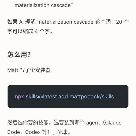
materialization cascade”
如果 AI 理解”materialization cascade”这个词，20 个
字可以缩成 4 个字。
怎么用？
Matt 写了个安装器：
npx
 skills@latest
 add
 mattpocock/skills
然后选你要的技能，选要装到哪个 agent（Claude
Code、Codex 等），完事。