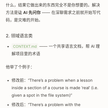
什么，结果它做出来的东西完全不是你想要的。解决
方法是
让 AI 先问你
—— 在深聊需求之前就开始写代
码，是灾难的开始。
2. 领域语言类
—— 一个共享语言文档，帮 AI 理
CONTEXT.md
解项目里的术语
他举了个例子：
修改前：“There’s a problem when a lesson
inside a section of a course is made ‘real’ (i.e.
given a spot in the file system)”
修改后：“There’s a problem with the