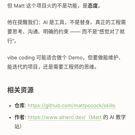
但 Matt 这个项目火的不是功能，是
态度
。
他在提醒我们：AI 是工具，不是替身。真正的工程需
要思考、沟通、明确的约束 —— 而不是”感觉对了就
行”。
vibe coding 可能适合做个 Demo，但要做能维护、
能迭代的项目，还是需要工程师的思维。
相关资源
仓库
:
https://github.com/mattpocock/skills
作者
:
https://www.aihero.dev/（Matt
的 AI 教学
站）