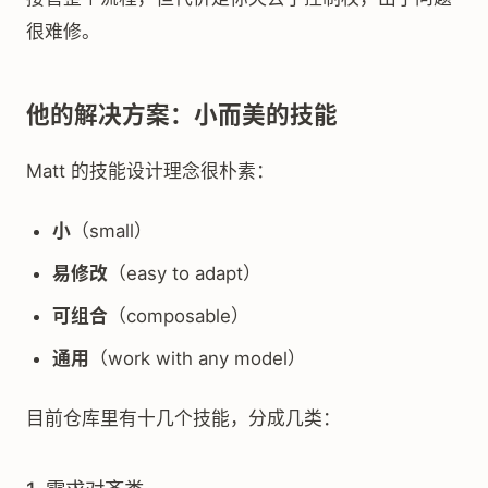
很难修。
他的解决方案：小而美的技能
Matt 的技能设计理念很朴素：
小
（small）
易修改
（easy to adapt）
可组合
（composable）
通用
（work with any model）
目前仓库里有十几个技能，分成几类：