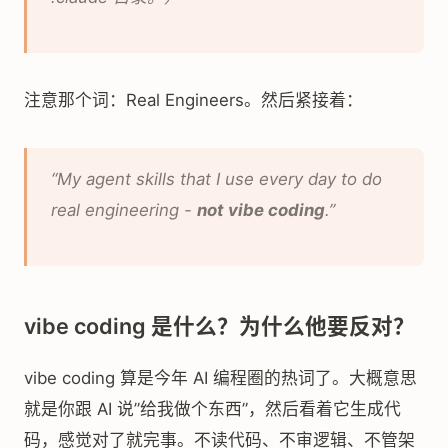
注意那个词：Real Engineers。然后紧接着：
“My agent skills that I use every day to do
real engineering -
not vibe coding
.”
vibe coding 是什么？为什么他要反对？
vibe coding 算是今年 AI 编程圈的热词了。大概意思
就是你跟 AI 说”给我做个东西”，然后看着它生成代
码，感觉对了就完事。不读代码、不审逻辑、不管架