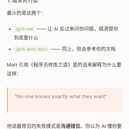
1. 需求对齐类
最火的是这两个：
—— 让 AI 反过来问你问题，搞清楚你
/grill-me
到底要什么
—— 同上，但会参考你的文档
/grill-with-docs
Matt 引用《程序员修炼之道》里的话来解释为什么要
这样：
“No-one knows exactly what they want”
他说最常见的失败模式是
沟通错位
。你以为 AI 懂你要