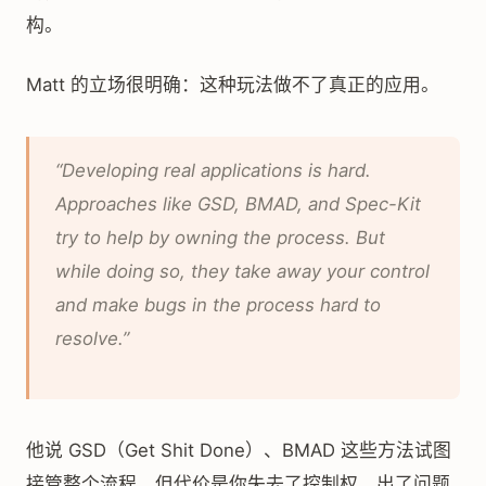
构。
Matt 的立场很明确：这种玩法做不了真正的应用。
“Developing real applications is hard.
Approaches like GSD, BMAD, and Spec-Kit
try to help by owning the process. But
while doing so, they take away your control
and make bugs in the process hard to
resolve.”
他说 GSD（Get Shit Done）、BMAD 这些方法试图
接管整个流程，但代价是你失去了控制权，出了问题