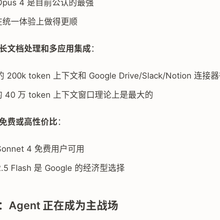
e Opus 4 是目前公认的最强
5 在统一体验上做得更顺
长文档处理和多应用集成
：
 的 200k token 上下文和 Google Drive/Slack/Notion 连
 的 40 万 token 上下文窗口理论上是最大的
免费或高性价比
：
 Sonnet 4 免费用户可用
 2.5 Flash 是 Google 的经济型选择
：Agent 正在成为主战场