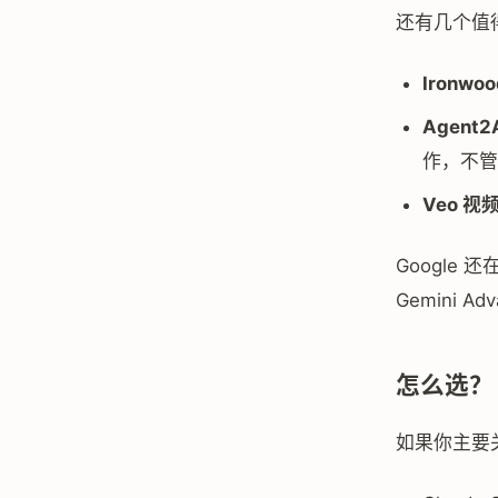
还有几个值
Ironwoo
Agent2
作，不管
Veo 视
Google
Gemini A
怎么选？
如果你主要