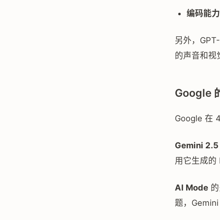
编码能力
另外，GP
的声音和视
Google 
Google 
Gemini 2.5
用它生成的 
AI Mode
的
题，Gemin