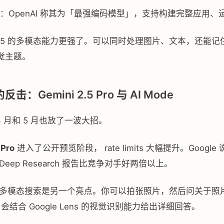
：OpenAI 称其为「最强编码模型」，支持构建完整应用、
T-5 的多模态能力更强了。可以同时处理图片、文本，还能记
觉主题。
的反击：Gemini 2.5 Pro 与 AI Mode
在 4 月和 5 月也放了一波大招。
 Pro
进入了公开预览阶段， rate limits 大幅提升。Googl
Deep Research 报告比竞争对手好两倍以上。
多模态搜索是另一个亮点。你可以拍张照片，然后问关于照
i 会结合 Google Lens 的视觉识别能力给出详细回答。