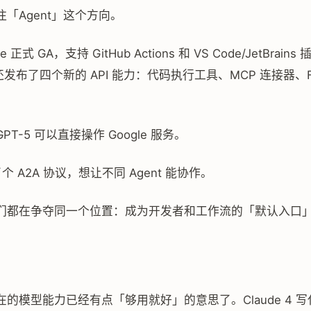
「Agent」这个方向。
de 正式 GA，支持 GitHub Actions 和 VS Code/JetBrains
ic 还发布了四个新的 API 能力：代码执行工具、MCP 连接器、File
 GPT-5 可以直接操作 Google 服务。
搞了个 A2A 协议，想让不同 Agent 能协作。
们都在争夺同一个位置：成为开发者和工作流的「默认入口
的模型能力已经有点「够用就好」的意思了。Claude 4 