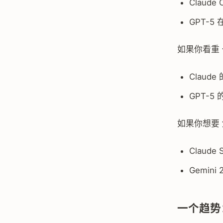
Claud
GPT-
如果你看重
Claude
GPT-5
如果你想要
Claude
Gemini
一个趋势