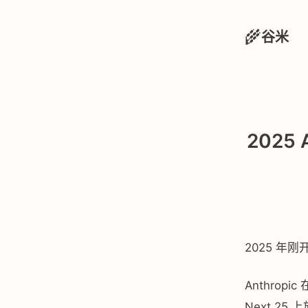
🌾
谷米
2025 
2025 年
Anthropi
Next 25 