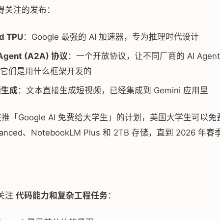
得关注的发布：
d TPU
：Google 最强的 AI 加速器，专为推理时代设计
Agent (A2A) 协议
：一个开放协议，让不同厂商的 AI Agen
它们是用什么框架开发的
频生成
：文本直接生成短视频，已经集成到 Gemini 应用里
 还在推「Google AI 免费给大学生」的计划，美国大学生可以
dvanced、NotebookLM Plus 和 2TB 存储，直到 2026 
关注
代码能力和复杂工程任务
：