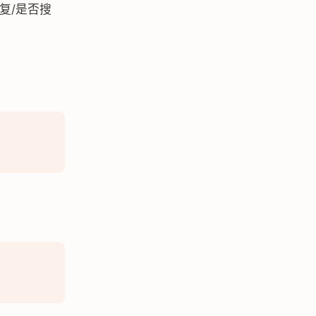
复/是否搜