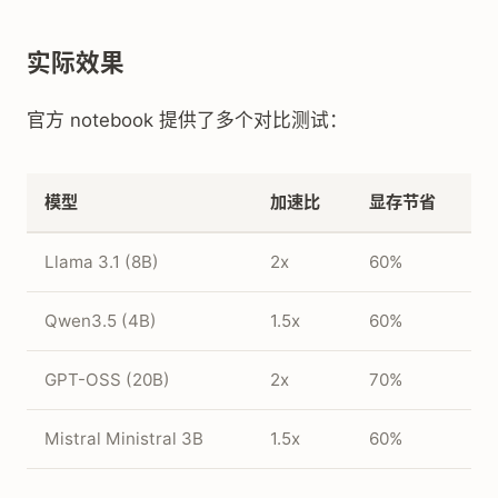
实际效果
官方 notebook 提供了多个对比测试：
模型
加速比
显存节省
Llama 3.1 (8B)
2x
60%
Qwen3.5 (4B)
1.5x
60%
GPT-OSS (20B)
2x
70%
Mistral Ministral 3B
1.5x
60%