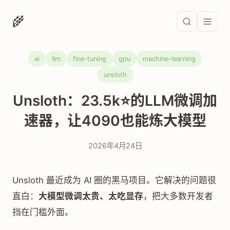
🌾
ai
llm
fine-tuning
gpu
machine-learning
unsloth
Unsloth：23.5k⭐的LLM微调加
速器，让4090也能炼大模型
2026年4月24日
Unsloth 最近成为 AI 圈的黑马项目。它解决的问题很
直白：
大模型微调太贵、太吃显存
，把大多数开发者
挡在门槛外面。