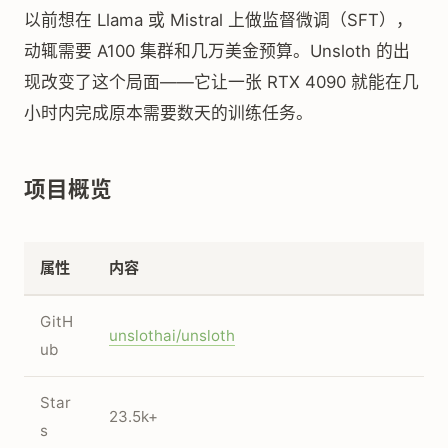
以前想在 Llama 或 Mistral 上做监督微调（SFT），
动辄需要 A100 集群和几万美金预算。Unsloth 的出
现改变了这个局面——它让一张 RTX 4090 就能在几
小时内完成原本需要数天的训练任务。
项目概览
属性
内容
GitH
unslothai/unsloth
ub
Star
23.5k+
s