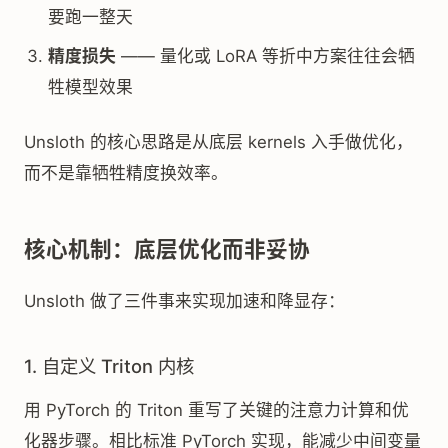
要跑一整天
精度损失
—— 量化或 LoRA 等折中方案往往会牺
牲模型效果
Unsloth 的核心思路是从底层 kernels 入手做优化，
而不是靠牺牲精度换效率。
核心机制：底层优化而非妥协
Unsloth 做了三件事来实现加速和降显存：
1. 自定义 Triton 内核
用 PyTorch 的 Triton 重写了关键的注意力计算和优
化器步骤。相比标准 PyTorch 实现，能减少中间变量