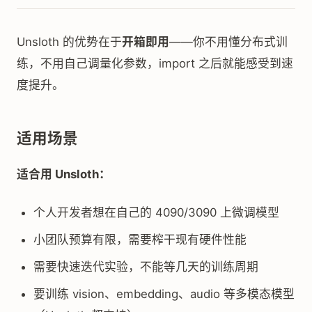
Unsloth 的优势在于
开箱即用
——你不用懂分布式训
练，不用自己调量化参数，import 之后就能感受到速
度提升。
适用场景
适合用 Unsloth：
个人开发者想在自己的 4090/3090 上微调模型
小团队预算有限，需要榨干现有硬件性能
需要快速迭代实验，不能等几天的训练周期
要训练 vision、embedding、audio 等多模态模型