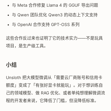
与 Meta 合作修复 Llama 4 的 GGUF 导出问题
与 Qwen 团队优化 Qwen3 的动态上下文支持
与 OpenAI 合作支持 GPT-OSS 系列
这些合作反过来也证明了它的技术实力——不是玩具
项目，是生产级工具。
小结
Unsloth 把大模型微调从「需要云厂商账号和信用卡
额度」变成了「有张好显卡就能玩」。对于想训练自
己的领域模型、做 RAG 优化、或者单纯想理解微调流
程的开发者来说，它降低了门槛，但没降低标准。