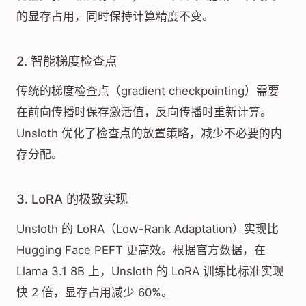
的显存占用，同时保持计算精度不变。
2. 智能梯度检查点
传统的梯度检查点（gradient checkpointing）需要
在前向传播时保存激活值，反向传播时重新计算。
Unsloth 优化了检查点的放置策略，减少不必要的内
存分配。
3. LoRA 的极致实现
Unsloth 的 LoRA（Low-Rank Adaptation）实现比
Hugging Face PEFT 更高效。根据官方数据，在
Llama 3.1 8B 上，Unsloth 的 LoRA 训练比标准实现
快 2 倍，显存占用减少 60%。