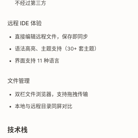
不经过第三方
远程 IDE 体验
直接编辑远程文件，保存即同步
语法高亮、主题支持（30+ 套主题）
界面支持 11 种语言
文件管理
双栏文件浏览器，支持拖拽传输
本地与远程目录同屏对比
技术栈