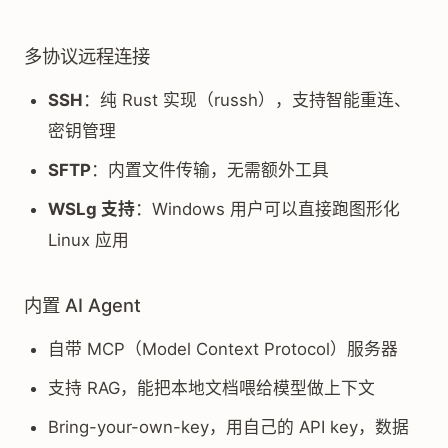
多协议远程连接
SSH
：纯 Rust 实现（russh），支持智能重连、
密钥管理
SFTP
：内置文件传输，无需额外工具
WSLg 支持
：Windows 用户可以直接跑图形化
Linux 应用
内置 AI Agent
自带 MCP（Model Context Protocol）服务器
支持 RAG，能把本地文档喂给模型做上下文
Bring-your-own-key，用自己的 API key，数据