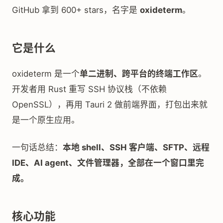
GitHub 拿到 600+ stars，名字是
oxideterm
。
它是什么
oxideterm 是一个
单二进制、跨平台的终端工作区
。
开发者用 Rust 重写 SSH 协议栈（不依赖
OpenSSL），再用 Tauri 2 做前端界面，打包出来就
是一个原生应用。
一句话总结：
本地 shell、SSH 客户端、SFTP、远程
IDE、AI agent、文件管理器，全部在一个窗口里完
成。
核心功能