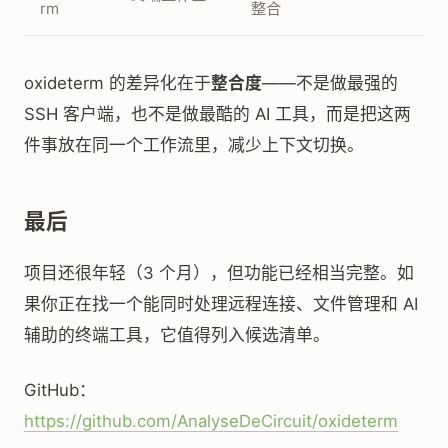
rm
整合
oxideterm 的差异化在于
整合度
——不是做最强的
SSH 客户端，也不是做最酷的 AI 工具，而是把这两
件事放在同一个工作流里，减少上下文切换。
最后
项目还很年轻（3 个月），但功能已经相当完整。如
果你正在找一个能同时处理远程连接、文件管理和 AI
辅助的终端工具，它值得列入候选清单。
GitHub：
https://github.com/AnalyseDeCircuit/oxideterm