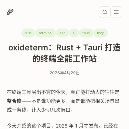
🌾
rust
terminal
ssh
ai
tauri
mcp
oxideterm：Rust + Tauri 打造
的终端全能工作站
2026年4月29日
在终端工具层出不穷的今天，真正能打动人的往往是
整合度
——不是谁功能更多，而是谁能把相关场景串
成一条线，让人少切几次窗口。
今天介绍的这个项目，2026 年 1 月才发布，已经在