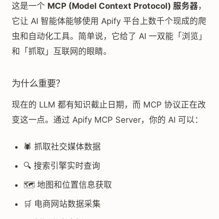
这是一个
MCP (Model Context Protocol) 服务器
，
它让 AI 智能体能够使用 Apify 平台上数千个现成的爬
虫和自动化工具。简单说，它给了 AI 一双能「浏览」
和「抓取」互联网的眼睛。
为什么重要？
现在的 LLM 都有知识截止日期，而 MCP 协议正在改
变这一点。通过 Apify MCP Server，你的 AI 可以：
🕷️ 抓取社交媒体数据
🔍 搜索引擎实时查询
🗺️ 地图和位置信息获取
🛒 电商网站数据采集