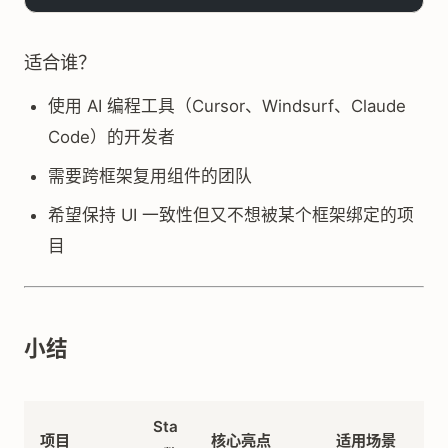
适合谁？
使用 AI 编程工具（Cursor、Windsurf、Claude
Code）的开发者
需要跨框架复用组件的团队
希望保持 UI 一致性但又不想被某个框架绑定的项
目
小结
Sta
项目
核心亮点
适用场景