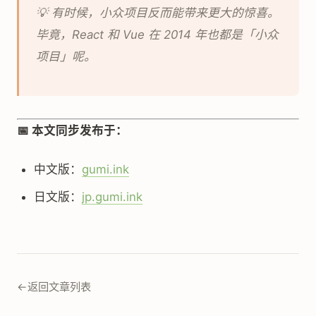
💡 有时候，小众项目反而能带来更大的惊喜。
毕竟，React 和 Vue 在 2014 年也都是「小众
项目」呢。
📅 本文同步发布于：
中文版：
gumi.ink
日文版：
jp.gumi.ink
←
返回文章列表