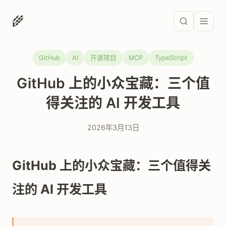
🌾
GitHub
AI
开源项目
MCP
TypeScript
GitHub 上的小众宝藏：三个值
得关注的 AI 开发工具
2026年3月13日
GitHub 上的小众宝藏：三个值得关
注的 AI 开发工具