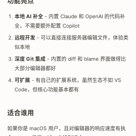
功能亮点
本地 AI 补全
- 内置 Claude 和 OpenAI 的代码补
全，不需要额外配置 Copilot
远程开发
- 可以直接连接服务器编辑文件，体验类
似本地
深度 Git 集成
- 内置的 diff 和 blame 界面做得比
大部分编辑器都好
可扩展
- 有自己的扩展系统，虽然生态不如 VS
Code，但核心功能基本都有
适合谁用
如果你是 macOS 用户，且对编辑器的响应速度有执