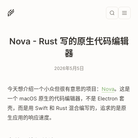
🌾
Nova - Rust 写的原生代码编辑
器
2026年5月5日
今天想介绍一个小众但很有意思的项目：
Nova
。这是
一个 macOS 原生的代码编辑器，不是 Electron 套
壳，而是用 Swift 和 Rust 混合编写的，追求的是原
生应用的响应速度。