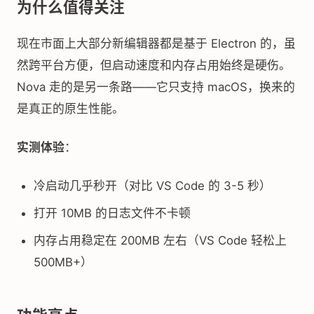
为什么值得关注
现在市面上大部分新编辑器都是基于 Electron 的，虽
然跨平台方便，但启动速度和内存占用始终是硬伤。
Nova 走的是另一条路——它只支持 macOS，换来的
是真正的原生性能。
实测体验
：
冷启动几乎秒开（对比 VS Code 的 3-5 秒）
打开 10MB 的日志文件不卡顿
内存占用稳定在 200MB 左右（VS Code 轻松上
500MB+）