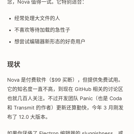
念，Nova 值得一试。它特别适合：
经常处理大文件的人
不喜欢等待加载的急性子
想尝试编辑器新形态的好奇用户
现状
Nova 是付费软件（$99 买断），但提供免费试用。
它的知名度一直不高，到现在 GitHub 相关的讨论区
也就几百人关注。不过开发团队 Panic（也是 Coda
和 Transmit 的作者）更新还算勤快，今年 3 月刚发
布了 12.0 大版本。
如果你厌倦了 Electron 编辑器的 sluggishness，或