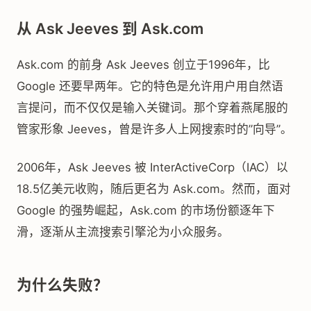
从 Ask Jeeves 到 Ask.com
Ask.com 的前身 Ask Jeeves 创立于1996年，比
Google 还要早两年。它的特色是允许用户用自然语
言提问，而不仅仅是输入关键词。那个穿着燕尾服的
管家形象 Jeeves，曾是许多人上网搜索时的”向导”。
2006年，Ask Jeeves 被 InterActiveCorp（IAC）以
18.5亿美元收购，随后更名为 Ask.com。然而，面对
Google 的强势崛起，Ask.com 的市场份额逐年下
滑，逐渐从主流搜索引擎沦为小众服务。
为什么失败？