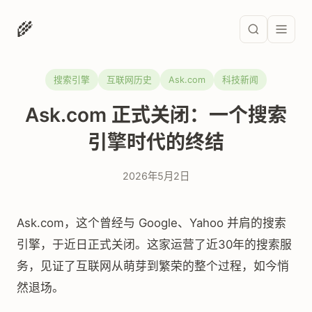
🌾
搜索引擎
互联网历史
Ask.com
科技新闻
Ask.com 正式关闭：一个搜索
引擎时代的终结
2026年5月2日
Ask.com，这个曾经与 Google、Yahoo 并肩的搜索
引擎，于近日正式关闭。这家运营了近30年的搜索服
务，见证了互联网从萌芽到繁荣的整个过程，如今悄
然退场。