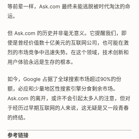
等前辈一样，Ask.com 最终未能逃脱被时代淘汰的命
运。
但 Ask.com 的历史并非毫无意义。它提醒我们，即
使是曾经价值数十亿美元的互联网公司，也可能在激
烈的市场竞争中迅速失势。在这个领域，技术创新和
用户体验永远是生存的根本。
如今，Google 占据了全球搜索市场超过90%的份
额，必应和少量地区性搜索引擎分食剩余市场。
Ask.com 的离开，或许不会引起太多人的注意，但对
于经历过早期互联网的人来说，这无疑是又一段青春
的终结。
参考链接