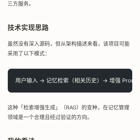
三方服务。
技术实现思路
虽然没有深入源码，但从架构描述来看，该项目可能
采用了以下模式：
用户输入 → 记忆检索（相关历史）→ 增强 Prompt
这种「检索增强生成」（RAG）的变种，在记忆管理
领域是一个合理且经过验证的方向。