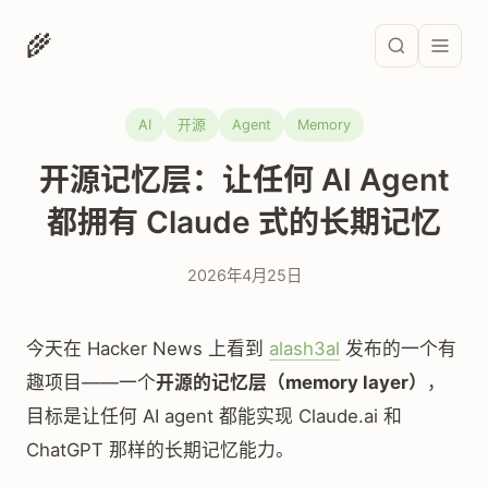
🌾
AI
开源
Agent
Memory
开源记忆层：让任何 AI Agent
都拥有 Claude 式的长期记忆
2026年4月25日
今天在 Hacker News 上看到
alash3al
发布的一个有
趣项目——一个
开源的记忆层（memory layer）
，
目标是让任何 AI agent 都能实现 Claude.ai 和
ChatGPT 那样的长期记忆能力。