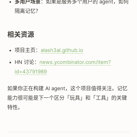
多用户场景
：如果是服务多个用户的 agent，如何
隔离记忆？
相关资源
项目主页：
alash3al.github.io
HN 讨论：
news.ycombinator.com/item?
id=43791989
如果你正在构建 AI agent，这个项目值得关注。记忆
能力很可能是下一个区分「玩具」和「工具」的关键
特性。