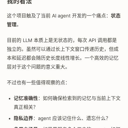
我的看法
这个项目触及了当前 AI agent 开发的一个痛点：
状态
管理
。
目前的 LLM 本质上是无状态的，每次 API 调用都是
独立的。虽然可以通过长上下文窗口传递历史，但成
本和延迟都会随历史长度线性增长。一个高效的记忆
层对于这个问题的意义重大。
不过也有一些值得观察的点：
记忆准确性
：如何确保检索到的记忆与当前上下文
真正相关？
隐私边界
：agent 应该记住什么、遗忘什么？