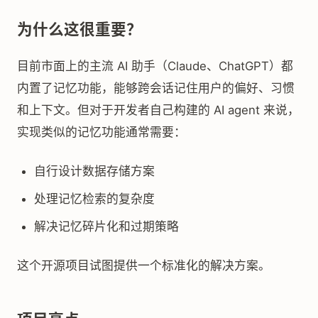
为什么这很重要？
目前市面上的主流 AI 助手（Claude、ChatGPT）都
内置了记忆功能，能够跨会话记住用户的偏好、习惯
和上下文。但对于开发者自己构建的 AI agent 来说，
实现类似的记忆功能通常需要：
自行设计数据存储方案
处理记忆检索的复杂度
解决记忆碎片化和过期策略
这个开源项目试图提供一个标准化的解决方案。