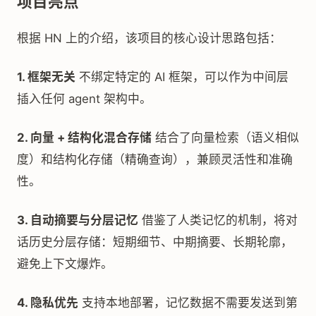
项目亮点
根据 HN 上的介绍，该项目的核心设计思路包括：
1. 框架无关
不绑定特定的 AI 框架，可以作为中间层
插入任何 agent 架构中。
2. 向量 + 结构化混合存储
结合了向量检索（语义相似
度）和结构化存储（精确查询），兼顾灵活性和准确
性。
3. 自动摘要与分层记忆
借鉴了人类记忆的机制，将对
话历史分层存储：短期细节、中期摘要、长期轮廓，
避免上下文爆炸。
4. 隐私优先
支持本地部署，记忆数据不需要发送到第