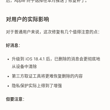
后，Apple 终于选择在本月推送了修复补丁。
对用户的实际影响
对于普通用户来说，这次修复有几个值得注意的点：
好消息
：
升级到 iOS 18.4.1 后，已删除的消息会更彻底地
从设备中清除
第三方取证工具将更难恢复删除的内容
隐私保护实际上得到了增强
但要注意
：