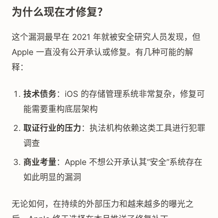
为什么现在才修复？
这个漏洞最早在 2021 年就被安全研究人员发现，但
Apple 一直没有公开承认或修复。有几种可能的解
释：
技术债务
：iOS 的存储管理系统非常复杂，修复可
能需要重构底层架构
取证行业的压力
：执法机构依赖这类工具进行犯罪
调查
商业考量
：Apple 不想公开承认其”安全”系统存在
如此明显的漏洞
无论如何，在持续的外部压力和越来越多的曝光之