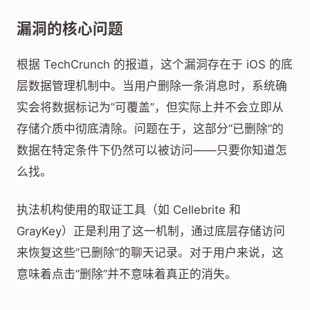
漏洞的核心问题
根据 TechCrunch 的报道，这个漏洞存在于 iOS 的底
层数据管理机制中。当用户删除一条消息时，系统确
实会将数据标记为”可覆盖”，但实际上并不会立即从
存储介质中彻底清除。问题在于，这部分”已删除”的
数据在特定条件下仍然可以被访问——只要你知道怎
么找。
执法机构使用的取证工具（如 Cellebrite 和
GrayKey）正是利用了这一机制，通过底层存储访问
来恢复这些”已删除”的聊天记录。对于用户来说，这
意味着点击”删除”并不意味着真正的消失。