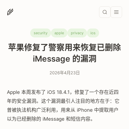
🌾
security
apple
privacy
ios
苹果修复了警察用来恢复已删除
iMessage 的漏洞
2026年4月23日
Apple 本周发布了 iOS 18.4.1，修复了一个存在近四
年的安全漏洞。这个漏洞最引人注目的地方在于：它
曾被执法机构广泛利用，用来从 iPhone 中提取用户
以为已经删除的 iMessage 和短信内容。