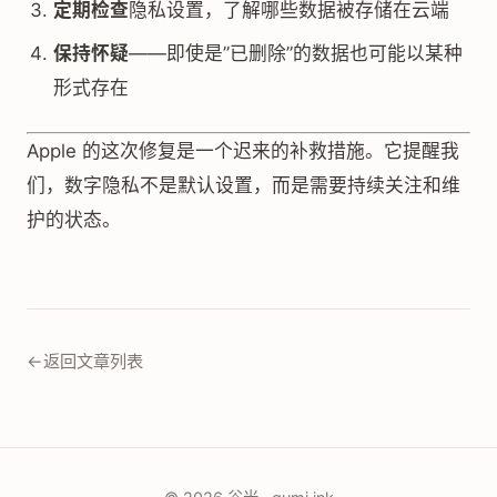
定期检查
隐私设置，了解哪些数据被存储在云端
保持怀疑
——即使是”已删除”的数据也可能以某种
形式存在
Apple 的这次修复是一个迟来的补救措施。它提醒我
们，数字隐私不是默认设置，而是需要持续关注和维
护的状态。
←
返回文章列表