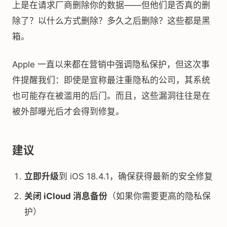
上是在请求厂商删除你的数据——但他们是否真的删
除了？以什么方式删除？多久之后删除？这些都是黑
箱。
Apple 一直以来都在营销中强调隐私保护，但这次事
件提醒我们：即使是宣称最注重隐私的公司，其系统
也可能存在被滥用的后门。而且，这些漏洞往往是在
被外部曝光后才会得到修复。
建议
立即升级
到 iOS 18.4.1，确保获得最新的安全修复
关闭 iCloud 消息备份
（如果你需要更高的隐私保
护）