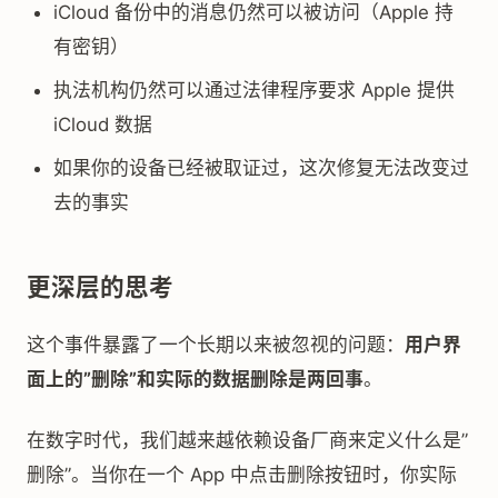
iCloud 备份中的消息仍然可以被访问（Apple 持
有密钥）
执法机构仍然可以通过法律程序要求 Apple 提供
iCloud 数据
如果你的设备已经被取证过，这次修复无法改变过
去的事实
更深层的思考
这个事件暴露了一个长期以来被忽视的问题：
用户界
面上的”删除”和实际的数据删除是两回事
。
在数字时代，我们越来越依赖设备厂商来定义什么是”
删除”。当你在一个 App 中点击删除按钮时，你实际